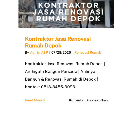
Kontraktor Jasa Renovasi
Rumah Depok
By
Admin ABP
|
07/28/2026
|
Renovasi Rumah
Kontraktor Jasa Renovasi Rumah Depok |
Archigala Bangun Persada | Ahlinya
Bangun & Renovasi Rumah di Depok |
Kontak: 0813-8455-3093
pad
Read More
Komentar Dinonaktifkan
Kont
Jasa