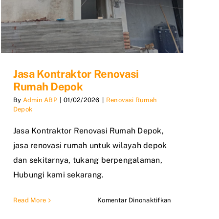
Jasa Kontraktor Renovasi
Rumah Depok
By
Admin ABP
|
01/02/2026
|
Renovasi Rumah
Depok
Jasa Kontraktor Renovasi Rumah Depok,
jasa renovasi rumah untuk wilayah depok
dan sekitarnya, tukang berpengalaman,
Hubungi kami sekarang.
pada
Read More
Komentar Dinonaktifkan
Jasa