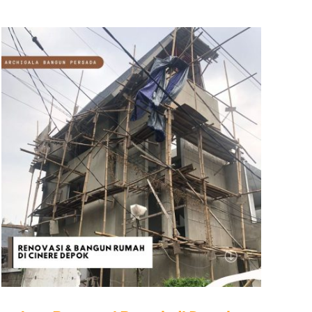
Kontraktor
Renovasi
Rumah
Depok