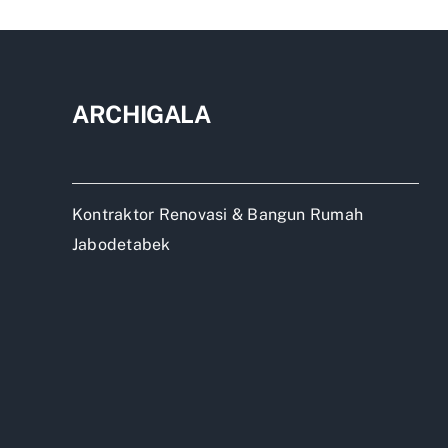
ARCHIGALA
Kontraktor Renovasi & Bangun Rumah
Jabodetabek