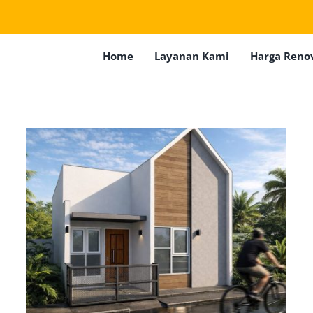
Home
Layanan Kami
Harga Reno