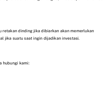
u retakan dinding jika dibiarkan akan memerlukan
jika suatu saat ingin dijadikan investasi.
a hubungi kami: