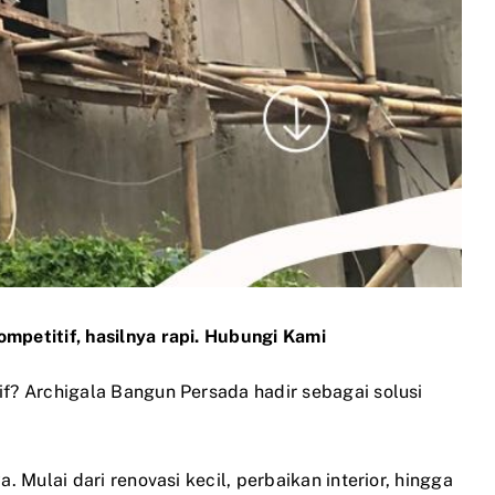
petitif, hasilnya rapi. Hubungi Kami
f? Archigala Bangun Persada hadir sebagai solusi
Mulai dari renovasi kecil, perbaikan interior, hingga