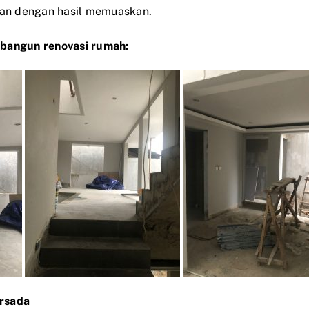
an dengan hasil memuaskan.
, bangun renovasi rumah:
ersada