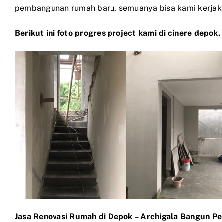
pembangunan rumah baru, semuanya bisa kami kerjak
Berikut ini foto progres project kami di cinere depok
Jasa Renovasi Rumah di Depok – Archigala Bangun P