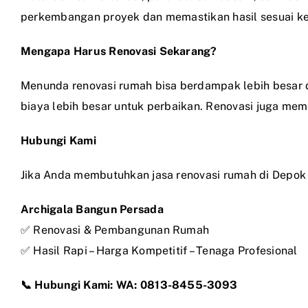
perkembangan proyek dan memastikan hasil sesuai ke
Mengapa Harus Renovasi Sekarang?
Menunda renovasi rumah bisa berdampak lebih besar di
biaya lebih besar untuk perbaikan. Renovasi juga memb
Hubungi Kami
Jika Anda membutuhkan jasa renovasi rumah di Depok y
Archigala Bangun Persada
✅ Renovasi & Pembangunan Rumah
✅ Hasil Rapi – Harga Kompetitif – Tenaga Profesional
📞 Hubungi Kami: WA: 0813-8455-3093