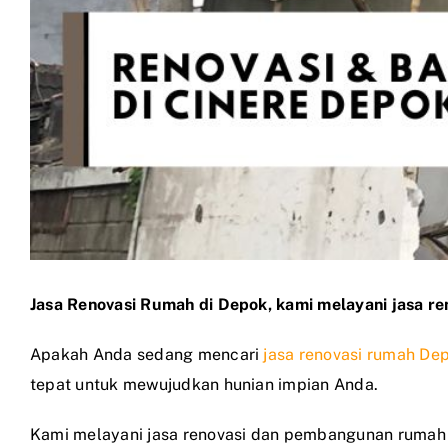
Jasa Renovasi Rumah di Depok, kami melayani jasa r
Apakah Anda sedang mencari
jasa renovasi rumah De
tepat untuk mewujudkan hunian impian Anda.
Kami melayani jasa renovasi dan pembangunan rumah den