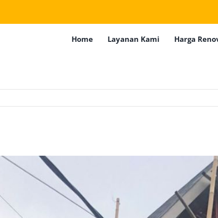
Home
Layanan Kami
Harga Reno