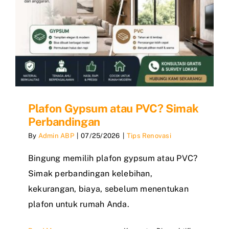
Plafon Gypsum atau PVC? Simak
Perbandingan
By
Admin ABP
|
07/25/2026
|
Tips Renovasi
Bingung memilih plafon gypsum atau PVC?
Simak perbandingan kelebihan,
kekurangan, biaya, sebelum menentukan
plafon untuk rumah Anda.