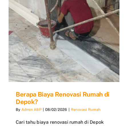
Berapa Biaya Renovasi Rumah di
Depok?
By
Admin ABP
|
08/02/2026
|
Renovasi Rumah
Cari tahu biaya renovasi rumah di Depok