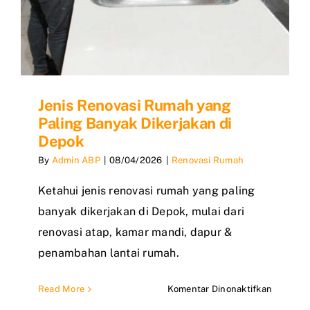
Jenis Renovasi Rumah yang
Paling Banyak Dikerjakan di
Depok
By
Admin ABP
|
08/04/2026
|
Renovasi Rumah
Ketahui jenis renovasi rumah yang paling
banyak dikerjakan di Depok, mulai dari
renovasi atap, kamar mandi, dapur &
penambahan lantai rumah.
pada
Read More
Komentar Dinonaktifkan
Jenis