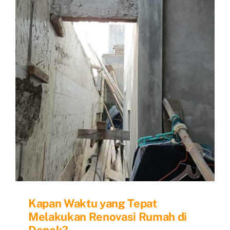
Ulang?
Kapan Waktu yang Tepat
Melakukan Renovasi Rumah di