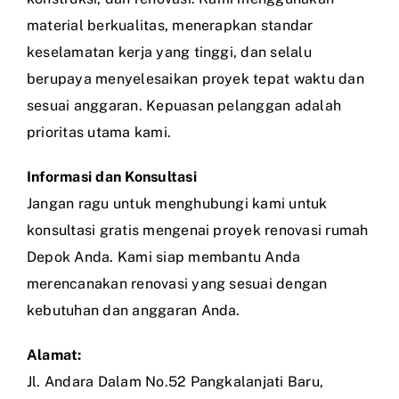
material berkualitas, menerapkan standar
keselamatan kerja yang tinggi, dan selalu
berupaya menyelesaikan proyek tepat waktu dan
sesuai anggaran. Kepuasan pelanggan adalah
prioritas utama kami.
Informasi dan Konsultasi
Jangan ragu untuk menghubungi kami untuk
konsultasi gratis mengenai proyek renovasi rumah
Depok Anda. Kami siap membantu Anda
merencanakan renovasi yang sesuai dengan
kebutuhan dan anggaran Anda.
Alamat:
Jl. Andara Dalam No.52 Pangkalanjati Baru,