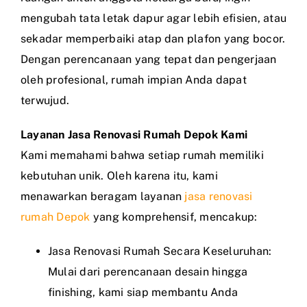
mengubah tata letak dapur agar lebih efisien, atau
sekadar memperbaiki atap dan plafon yang bocor.
Dengan perencanaan yang tepat dan pengerjaan
oleh profesional, rumah impian Anda dapat
terwujud.
Layanan Jasa Renovasi Rumah Depok Kami
Kami memahami bahwa setiap rumah memiliki
kebutuhan unik. Oleh karena itu, kami
menawarkan beragam layanan
jasa renovasi
rumah Depok
yang komprehensif, mencakup:
Jasa Renovasi Rumah Secara Keseluruhan:
Mulai dari perencanaan desain hingga
finishing, kami siap membantu Anda