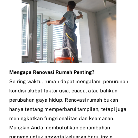
Mengapa Renovasi Rumah Penting?
Seiring waktu, rumah dapat mengalami penurunan
kondisi akibat faktor usia, cuaca, atau bahkan
perubahan gaya hidup. Renovasi rumah bukan
hanya tentang memperbarui tampilan, tetapi juga
meningkatkan fungsionalitas dan keamanan.
Mungkin Anda membutuhkan penambahan
ruangan untuk anggota keluarga baru, ingin