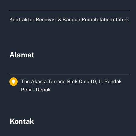
Kontraktor Renovasi & Bangun Rumah Jabodetabek
Alamat
The Akasia Terrace Blok C no.10, Jl. Pondok
Petir – Depok
Kontak