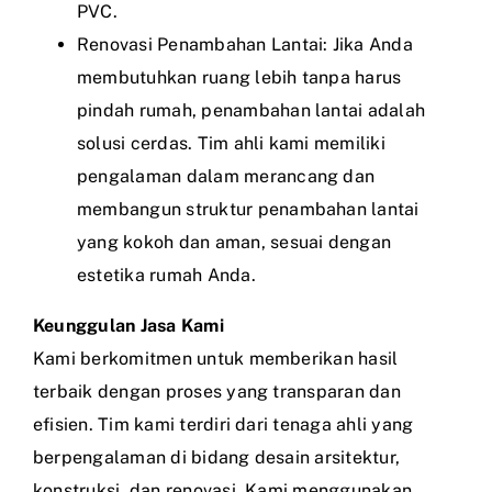
PVC.
Renovasi Penambahan Lantai: Jika Anda
membutuhkan ruang lebih tanpa harus
pindah rumah, penambahan lantai adalah
solusi cerdas. Tim ahli kami memiliki
pengalaman dalam merancang dan
membangun struktur penambahan lantai
yang kokoh dan aman, sesuai dengan
estetika rumah Anda.
Keunggulan Jasa Kami
Kami berkomitmen untuk memberikan hasil
terbaik dengan proses yang transparan dan
efisien. Tim kami terdiri dari tenaga ahli yang
berpengalaman di bidang desain arsitektur,
konstruksi, dan renovasi. Kami menggunakan