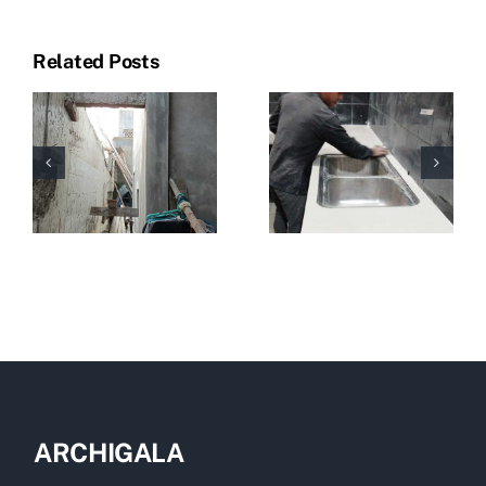
Related Posts
ARCHIGALA