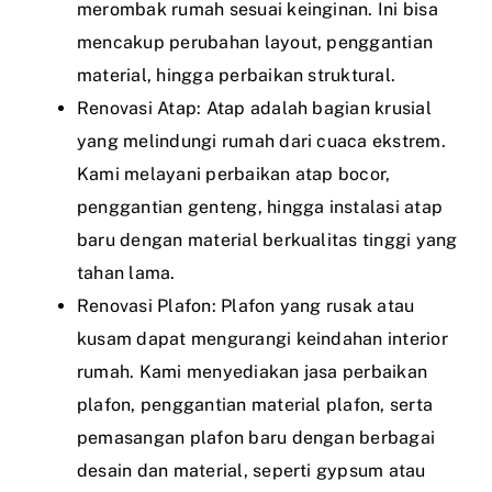
merombak rumah sesuai keinginan. Ini bisa
mencakup perubahan layout, penggantian
material, hingga perbaikan struktural.
Renovasi Atap: Atap adalah bagian krusial
yang melindungi rumah dari cuaca ekstrem.
Kami melayani perbaikan atap bocor,
penggantian genteng, hingga instalasi atap
baru dengan material berkualitas tinggi yang
tahan lama.
Renovasi Plafon: Plafon yang rusak atau
kusam dapat mengurangi keindahan interior
rumah. Kami menyediakan jasa perbaikan
plafon, penggantian material plafon, serta
pemasangan plafon baru dengan berbagai
desain dan material, seperti gypsum atau