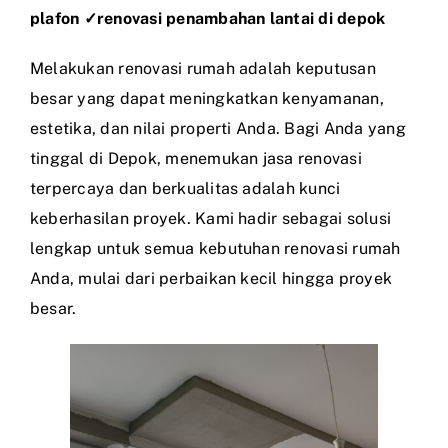
plafon ✓renovasi penambahan lantai di depok
Melakukan renovasi rumah adalah keputusan
besar yang dapat meningkatkan kenyamanan,
estetika, dan nilai properti Anda. Bagi Anda yang
tinggal di Depok, menemukan jasa renovasi
terpercaya dan berkualitas adalah kunci
keberhasilan proyek. Kami hadir sebagai solusi
lengkap untuk semua kebutuhan renovasi rumah
Anda, mulai dari perbaikan kecil hingga proyek
besar.