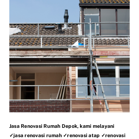
Larger
Image
Jasa Renovasi Rumah Depok, kami melayani
✓jasa renovasi rumah ✓renovasi atap ✓renovasi