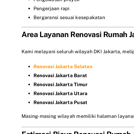
Pengerjaan rapi
Bergaransi sesuai kesepakatan
Area Layanan Renovasi Rumah J
Kami melayani seluruh wilayah DKI Jakarta, melip
Renovasi Jakarta Selatan
Renovasi Jakarta Barat
Renovasi Jakarta Timur
Renovasi Jakarta Utara
Renovasi Jakarta Pusat
Masing-masing wilayah memiliki halaman layanan