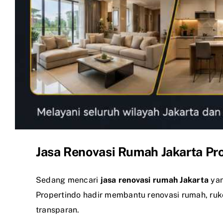
Jasa Renovasi Rumah Jakarta Pro
Sedang mencari
jasa renovasi rumah Jakarta
yan
Propertindo hadir membantu renovasi rumah, ruko
transparan.