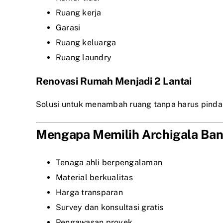
Ruang kerja
Garasi
Ruang keluarga
Ruang laundry
Renovasi Rumah Menjadi 2 Lantai
Solusi untuk menambah ruang tanpa harus pinda
Mengapa Memilih Archigala Ba
Tenaga ahli berpengalaman
Material berkualitas
Harga transparan
Survey dan konsultasi gratis
Pengawasan proyek