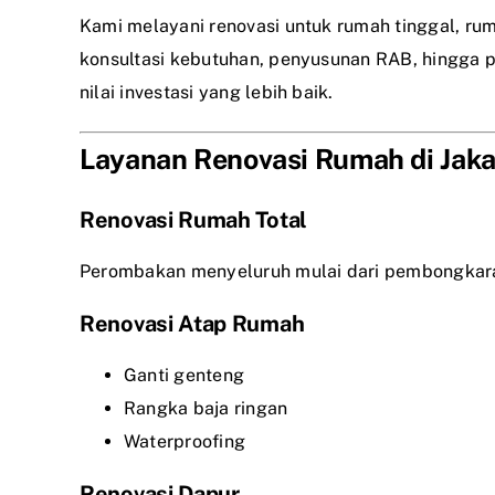
Kami melayani renovasi untuk rumah tinggal, rum
konsultasi kebutuhan, penyusunan RAB, hingga pr
nilai investasi yang lebih baik.
Layanan Renovasi Rumah di Jaka
Renovasi Rumah Total
Perombakan menyeluruh mulai dari pembongkaran, 
Renovasi Atap Rumah
Ganti genteng
Rangka baja ringan
Waterproofing
Renovasi Dapur