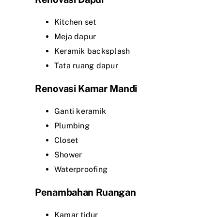
Kitchen set
Meja dapur
Keramik backsplash
Tata ruang dapur
Renovasi Kamar Mandi
Ganti keramik
Plumbing
Closet
Shower
Waterproofing
Penambahan Ruangan
Kamar tidur