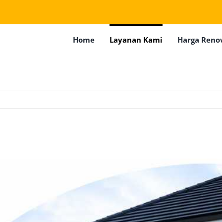
Home
Layanan Kami
Harga Reno