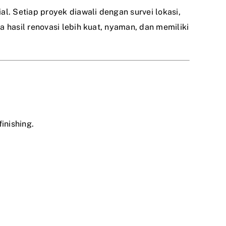
l. Setiap proyek diawali dengan survei lokasi,
 hasil renovasi lebih kuat, nyaman, dan memiliki
inishing.