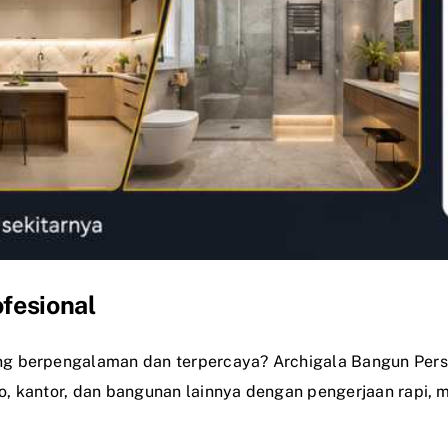
fesional
g berpengalaman dan terpercaya? Archigala Bangun Per
, kantor, dan bangunan lainnya dengan pengerjaan rapi, ma