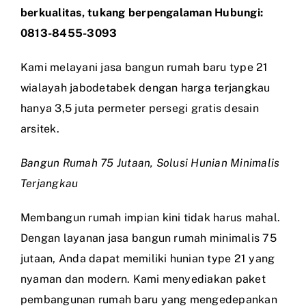
berkualitas, tukang berpengalaman Hubungi:
0813-8455-3093
Kami melayani jasa bangun rumah baru type 21
wialayah jabodetabek dengan harga terjangkau
hanya 3,5 juta permeter persegi gratis desain
arsitek.
Bangun Rumah 75 Jutaan, Solusi Hunian Minimalis
Terjangkau
Membangun rumah impian kini tidak harus mahal.
Dengan layanan jasa bangun rumah minimalis 75
jutaan, Anda dapat memiliki hunian type 21 yang
nyaman dan modern. Kami menyediakan paket
pembangunan rumah baru yang mengedepankan