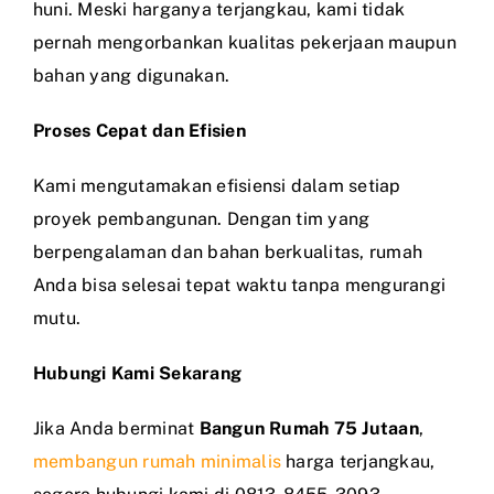
huni. Meski harganya terjangkau, kami tidak
pernah mengorbankan kualitas pekerjaan maupun
bahan yang digunakan.
Proses Cepat dan Efisien
Kami mengutamakan efisiensi dalam setiap
proyek pembangunan. Dengan tim yang
berpengalaman dan bahan berkualitas, rumah
Anda bisa selesai tepat waktu tanpa mengurangi
mutu.
Hubungi Kami Sekarang
Jika Anda berminat
Bangun Rumah 75 Jutaan
,
membangun rumah minimalis
harga terjangkau,