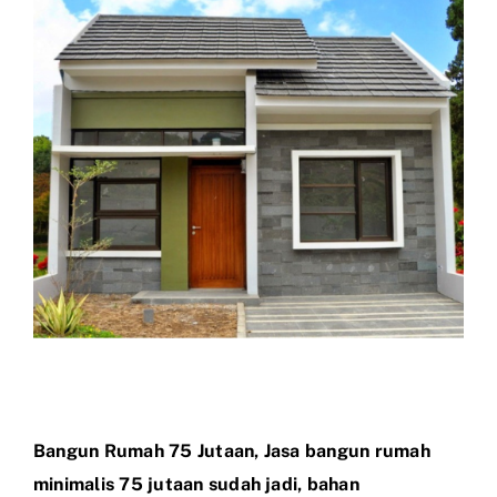
Larger
Image
Bangun Rumah 75 Jutaan, Jasa bangun rumah
minimalis 75 jutaan sudah jadi, bahan