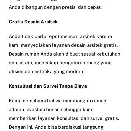
Anda dibangun dengan presisi dan cepat.
Gratis Desain Arsitek
Anda tidak perlu repot mencari arsitek karena
kami menyediakan layanan desain arsitek gratis.
Desain rumah Anda akan dibuat sesuai kebutuhan
dan selera, mencakup pengaturan ruang yang
efisien dan estetika yang modern.
Konsultasi dan Survei Tanpa Biaya
Kami memahami bahwa membangun rumah
adalah investasi besar, sehingga kami
memberikan layanan konsultasi dan survei gratis.
Dengan ini, Anda bisa berdiskusi langsung