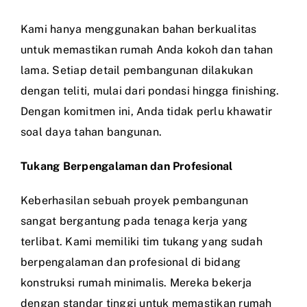
Kami hanya menggunakan bahan berkualitas
untuk memastikan rumah Anda kokoh dan tahan
lama. Setiap detail pembangunan dilakukan
dengan teliti, mulai dari pondasi hingga finishing.
Dengan komitmen ini, Anda tidak perlu khawatir
soal daya tahan bangunan.
Tukang Berpengalaman dan Profesional
Keberhasilan sebuah proyek pembangunan
sangat bergantung pada tenaga kerja yang
terlibat. Kami memiliki tim tukang yang sudah
berpengalaman dan profesional di bidang
konstruksi rumah minimalis. Mereka bekerja
dengan standar tinggi untuk memastikan rumah