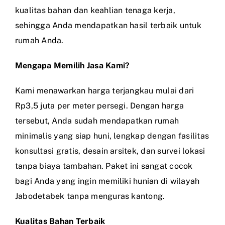
kualitas bahan dan keahlian tenaga kerja,
sehingga Anda mendapatkan hasil terbaik untuk
rumah Anda.
Mengapa Memilih Jasa Kami?
Kami menawarkan harga terjangkau mulai dari
Rp3,5 juta per meter persegi. Dengan harga
tersebut, Anda sudah mendapatkan rumah
minimalis yang siap huni, lengkap dengan fasilitas
konsultasi gratis, desain arsitek, dan survei lokasi
tanpa biaya tambahan. Paket ini sangat cocok
bagi Anda yang ingin memiliki hunian di wilayah
Jabodetabek tanpa menguras kantong.
Kualitas Bahan Terbaik