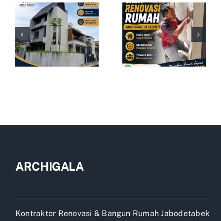
ARCHIGALA
Kontraktor Renovasi & Bangun Rumah Jabodetabek