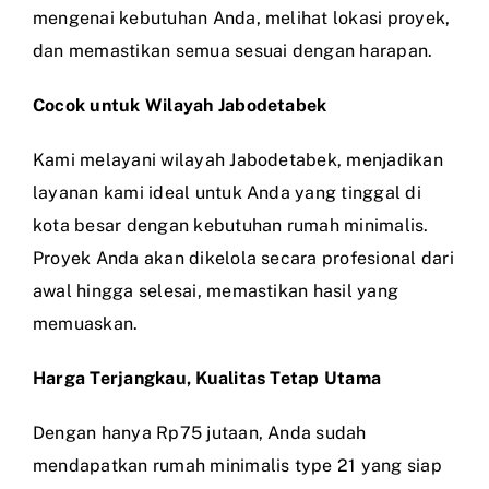
mengenai kebutuhan Anda, melihat lokasi proyek,
dan memastikan semua sesuai dengan harapan.
Cocok untuk Wilayah Jabodetabek
Kami melayani wilayah Jabodetabek, menjadikan
layanan kami ideal untuk Anda yang tinggal di
kota besar dengan kebutuhan rumah minimalis.
Proyek Anda akan dikelola secara profesional dari
awal hingga selesai, memastikan hasil yang
memuaskan.
Harga Terjangkau, Kualitas Tetap Utama
Dengan hanya Rp75 jutaan, Anda sudah
mendapatkan rumah minimalis type 21 yang siap