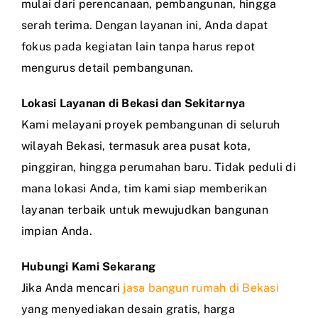
mulai dari perencanaan, pembangunan, hingga
serah terima. Dengan layanan ini, Anda dapat
fokus pada kegiatan lain tanpa harus repot
mengurus detail pembangunan.
Lokasi Layanan di Bekasi dan Sekitarnya
Kami melayani proyek pembangunan di seluruh
wilayah Bekasi, termasuk area pusat kota,
pinggiran, hingga perumahan baru. Tidak peduli di
mana lokasi Anda, tim kami siap memberikan
layanan terbaik untuk mewujudkan bangunan
impian Anda.
Hubungi Kami Sekarang
Jika Anda mencari
jasa bangun rumah di Bekasi
yang menyediakan desain gratis, harga