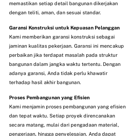
memastikan setiap detail bangunan dikerjakan
dengan teliti, aman, dan sesuai standar.
Garansi Konstruksi untuk Kepuasan Pelanggan
Kami memberikan garansi konstruksi sebagai
jaminan kualitas pekerjaan. Garansi ini mencakup
perbaikan jika terdapat masalah pada struktur
bangunan dalam jangka waktu tertentu. Dengan
adanya garansi, Anda tidak perlu khawatir
terhadap hasil akhir bangunan.
Proses Pembangunan yang Efisien
Kami menjamin proses pembangunan yang efisien
dan tepat waktu. Setiap proyek direncanakan
secara matang, mulai dari pengadaan material,
pengerjaan, hingga penyelesaian. Anda dapat