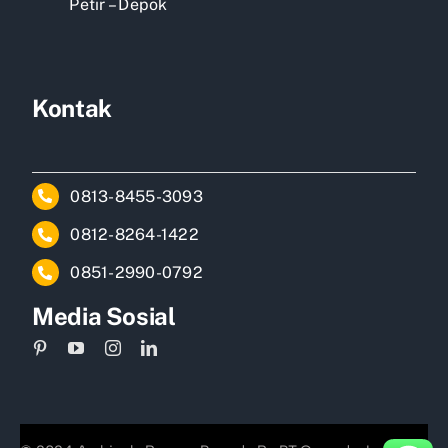
Petir – Depok
Kontak
0813-8455-3093
0812-8264-1422
0851-2990-0792
Media Sosial