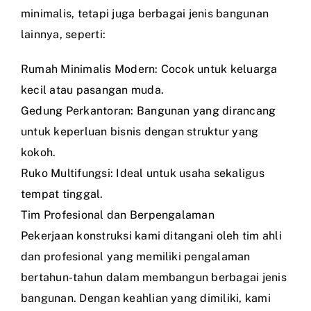
minimalis, tetapi juga berbagai jenis bangunan
lainnya, seperti:
Rumah Minimalis Modern: Cocok untuk keluarga
kecil atau pasangan muda.
Gedung Perkantoran: Bangunan yang dirancang
untuk keperluan bisnis dengan struktur yang
kokoh.
Ruko Multifungsi: Ideal untuk usaha sekaligus
tempat tinggal.
Tim Profesional dan Berpengalaman
Pekerjaan konstruksi kami ditangani oleh tim ahli
dan profesional yang memiliki pengalaman
bertahun-tahun dalam membangun berbagai jenis
bangunan. Dengan keahlian yang dimiliki, kami