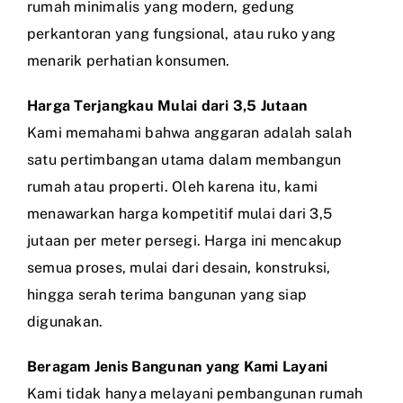
rumah minimalis yang modern, gedung
perkantoran yang fungsional, atau ruko yang
menarik perhatian konsumen.
Harga Terjangkau Mulai dari 3,5 Jutaan
Kami memahami bahwa anggaran adalah salah
satu pertimbangan utama dalam membangun
rumah atau properti. Oleh karena itu, kami
menawarkan harga kompetitif mulai dari 3,5
jutaan per meter persegi. Harga ini mencakup
semua proses, mulai dari desain, konstruksi,
hingga serah terima bangunan yang siap
digunakan.
Beragam Jenis Bangunan yang Kami Layani
Kami tidak hanya melayani pembangunan rumah