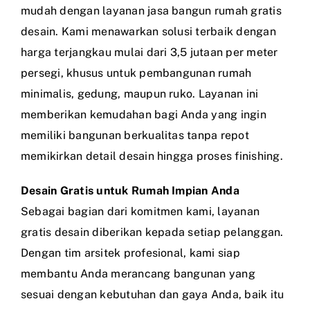
mudah dengan layanan jasa bangun rumah gratis
desain. Kami menawarkan solusi terbaik dengan
harga terjangkau mulai dari 3,5 jutaan per meter
persegi, khusus untuk pembangunan rumah
minimalis, gedung, maupun ruko. Layanan ini
memberikan kemudahan bagi Anda yang ingin
memiliki bangunan berkualitas tanpa repot
memikirkan detail desain hingga proses finishing.
Desain Gratis untuk Rumah Impian Anda
Sebagai bagian dari komitmen kami, layanan
gratis desain diberikan kepada setiap pelanggan.
Dengan tim arsitek profesional, kami siap
membantu Anda merancang bangunan yang
sesuai dengan kebutuhan dan gaya Anda, baik itu