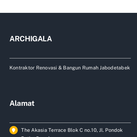
ARCHIGALA
Kontraktor Renovasi & Bangun Rumah Jabodetabek
Alamat
The Akasia Terrace Blok C no.10, Jl. Pondok