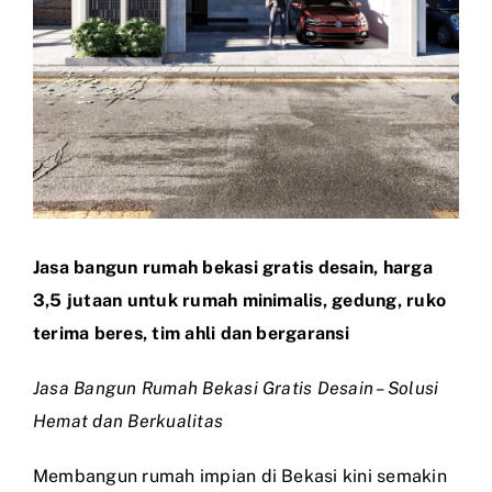
Jasa bangun rumah bekasi gratis desain, harga
3,5 jutaan untuk rumah minimalis, gedung, ruko
terima beres, tim ahli dan bergaransi
Jasa Bangun Rumah Bekasi Gratis Desain – Solusi
Hemat dan Berkualitas
Membangun rumah impian di Bekasi kini semakin