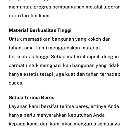
memantau progres pembangunan melalui laporan
rutin dari tim kami.
Material Berkualitas Tinggi
Untuk memastikan bangunan yang kokoh dan
tahan lama, kami menggunakan material
berkualitas tinggi. Setiap material dipilih dengan
cermat untuk menghasilkan bangunan yang tidak
hanya estetis tetapi juga kuat dan tahan terhadap
cuaca.
Solusi Terima Beres
Layanan kami bersifat terima beres, artinya Anda
hanya perlu menyerahkan kebutuhan Anda
kepada kami, dan kami akan mengurus semuanya