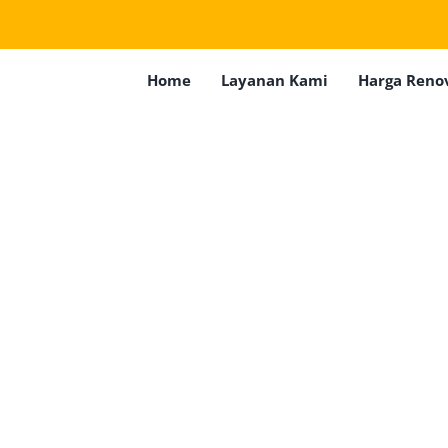
Home
Layanan Kami
Harga Reno