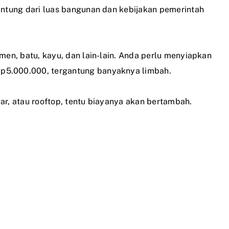
ntung dari luas bangunan dan kebijakan pemerintah
en, batu, kayu, dan lain-lain. Anda perlu menyiapkan
p5.000.000, tergantung banyaknya limbah.
ar, atau rooftop, tentu biayanya akan bertambah.