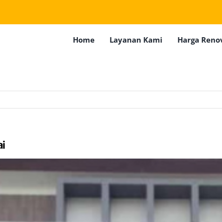
Home
Layanan Kami
Harga Reno
ai