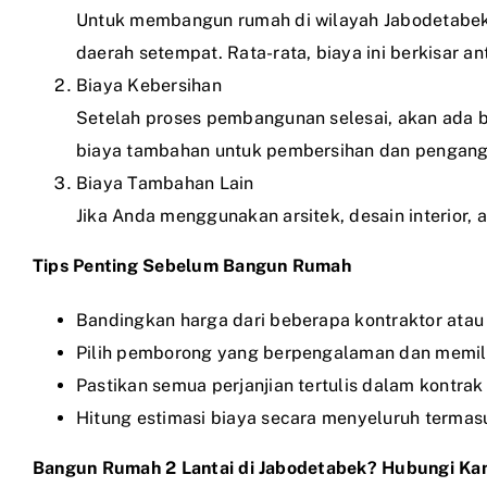
Untuk membangun rumah di wilayah Jabodetabek, 
daerah setempat. Rata-rata, biaya ini berkisar 
Biaya Kebersihan
Setelah proses pembangunan selesai, akan ada b
biaya tambahan untuk pembersihan dan pengang
Biaya Tambahan Lain
Jika Anda menggunakan arsitek, desain interior,
Tips Penting Sebelum Bangun Rumah
Bandingkan harga dari beberapa kontraktor ata
Pilih pemborong yang berpengalaman dan memiliki
Pastikan semua perjanjian tertulis dalam kontrak 
Hitung estimasi biaya secara menyeluruh termasu
Bangun Rumah 2 Lantai di Jabodetabek? Hubungi Ka