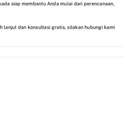
rsada siap membantu Anda mulai dari perencanaan,
 lanjut dan konsultasi gratis, silakan hubungi kami