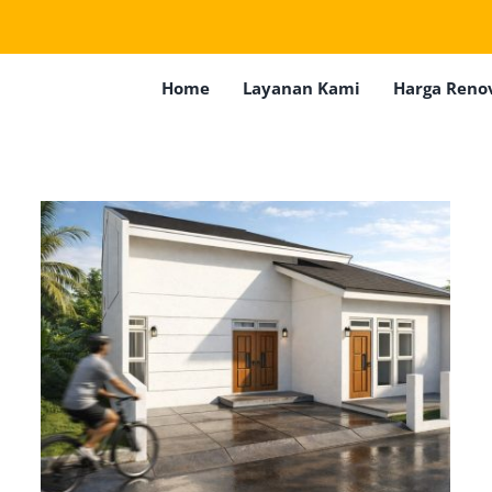
Home
Layanan Kami
Harga Reno