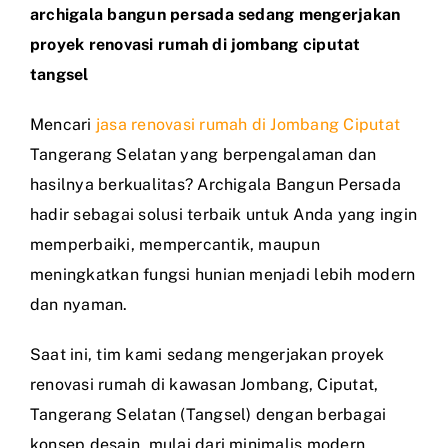
archigala bangun persada sedang mengerjakan
proyek renovasi rumah di jombang ciputat
tangsel
Mencari
jasa renovasi rumah di Jombang Ciputat
Tangerang Selatan yang berpengalaman dan
hasilnya berkualitas? Archigala Bangun Persada
hadir sebagai solusi terbaik untuk Anda yang ingin
memperbaiki, mempercantik, maupun
meningkatkan fungsi hunian menjadi lebih modern
dan nyaman.
Saat ini, tim kami sedang mengerjakan proyek
renovasi rumah di kawasan Jombang, Ciputat,
Tangerang Selatan (Tangsel) dengan berbagai
konsep desain, mulai dari minimalis modern