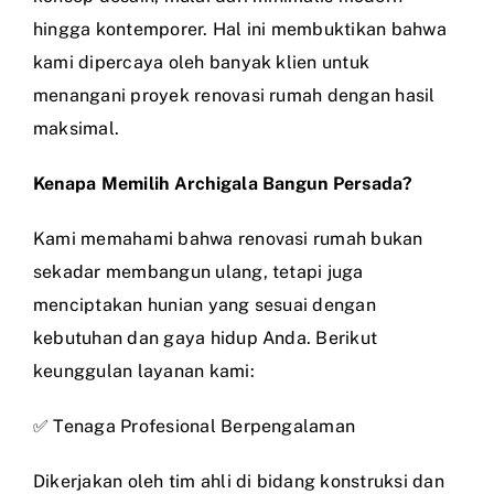
hingga kontemporer. Hal ini membuktikan bahwa
kami dipercaya oleh banyak klien untuk
menangani proyek renovasi rumah dengan hasil
maksimal.
Kenapa Memilih Archigala Bangun Persada?
Kami memahami bahwa renovasi rumah bukan
sekadar membangun ulang, tetapi juga
menciptakan hunian yang sesuai dengan
kebutuhan dan gaya hidup Anda. Berikut
keunggulan layanan kami:
✅ Tenaga Profesional Berpengalaman
Dikerjakan oleh tim ahli di bidang konstruksi dan