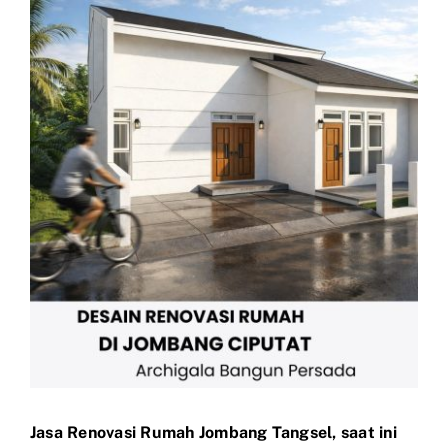
View
Larger
Image
Jasa Renovasi Rumah Jombang Tangsel, saat ini