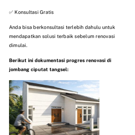
✅ Konsultasi Gratis
Anda bisa berkonsultasi terlebih dahulu untuk
mendapatkan solusi terbaik sebelum renovasi
dimulai.
Berikut ini dokumentasi progres renovasi di
jombang ciputat tangsel: