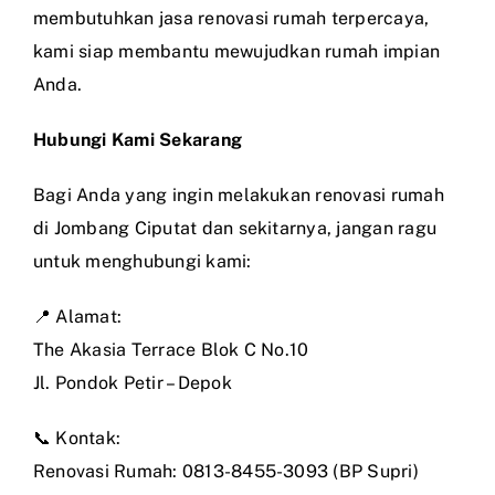
membutuhkan jasa renovasi rumah terpercaya,
kami siap membantu mewujudkan rumah impian
Anda.
Hubungi Kami Sekarang
Bagi Anda yang ingin melakukan renovasi rumah
di Jombang Ciputat dan sekitarnya, jangan ragu
untuk menghubungi kami:
📍 Alamat:
The Akasia Terrace Blok C No.10
Jl. Pondok Petir – Depok
📞 Kontak:
Renovasi Rumah: 0813-8455-3093 (BP Supri)