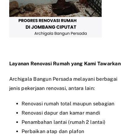
Layanan Renovasi Rumah yang Kami Tawarkan
Archigala Bangun Persada melayani berbagai
jenis pekerjaan renovasi, antara lain:
Renovasi rumah total maupun sebagian
Renovasi dapur dan kamar mandi
Penambahan lantai (rumah 2 lantai)
Perbaikan atap dan plafon