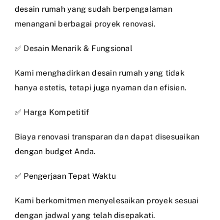
desain rumah yang sudah berpengalaman
menangani berbagai proyek renovasi.
✅ Desain Menarik & Fungsional
Kami menghadirkan desain rumah yang tidak
hanya estetis, tetapi juga nyaman dan efisien.
✅ Harga Kompetitif
Biaya renovasi transparan dan dapat disesuaikan
dengan budget Anda.
✅ Pengerjaan Tepat Waktu
Kami berkomitmen menyelesaikan proyek sesuai
dengan jadwal yang telah disepakati.