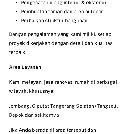
Pengecatan ulang interior & eksterior
Pembuatan taman dan area outdoor
Perbaikan struktur bangunan
Dengan pengalaman yang kami miliki, setiap
proyek dikerjakan dengan detail dan kualitas
terbaik.
Area Layanan
Kami melayani jasa renovasi rumah di berbagai
wilayah, khususnya:
Jombang, Ciputat Tangerang Selatan (Tangsel),
Depok dan sekitarnya
Jika Anda berada di area tersebut dan