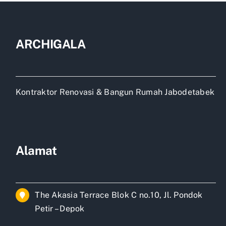
ARCHIGALA
Kontraktor Renovasi & Bangun Rumah Jabodetabek
Alamat
The Akasia Terrace Blok C no.10, Jl. Pondok
Petir – Depok