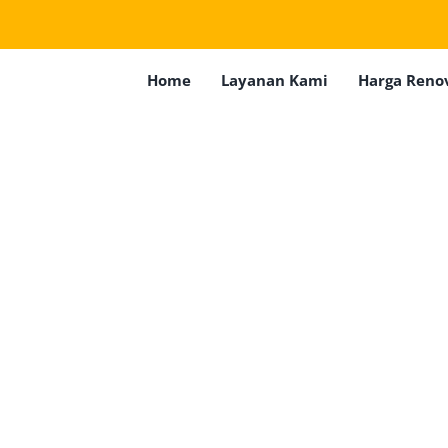
Home
Layanan Kami
Harga Reno