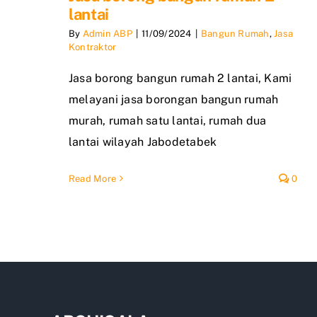
lantai
By
Admin ABP
|
11/09/2024
|
Bangun Rumah
,
Jasa
Kontraktor
Jasa borong bangun rumah 2 lantai, Kami
melayani jasa borongan bangun rumah
murah, rumah satu lantai, rumah dua
lantai wilayah Jabodetabek
Read More
0