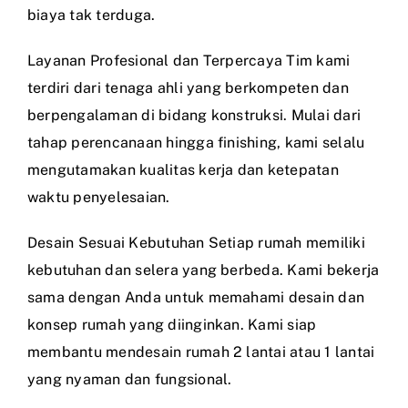
biaya tak terduga.
Layanan Profesional dan Terpercaya Tim kami
terdiri dari tenaga ahli yang berkompeten dan
berpengalaman di bidang konstruksi. Mulai dari
tahap perencanaan hingga finishing, kami selalu
mengutamakan kualitas kerja dan ketepatan
waktu penyelesaian.
Desain Sesuai Kebutuhan Setiap rumah memiliki
kebutuhan dan selera yang berbeda. Kami bekerja
sama dengan Anda untuk memahami desain dan
konsep rumah yang diinginkan. Kami siap
membantu mendesain rumah 2 lantai atau 1 lantai
yang nyaman dan fungsional.