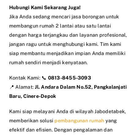
Hubungi Kami Sekarang Juga!
Jika Anda sedang mencari jasa borongan untuk
membangun rumah 2 lantai atau satu lantai
dengan harga terjangkau dan layanan profesional,
jangan ragu untuk menghubungi kami. Tim kami
siap membantu menjadikan impian Anda memiliki
rumah sendiri menjadi kenyataan.
Kontak Kami: 📞
0813-8455-3093
📍 Alamat:
Jl. Andara Dalam No.52, Pangkalanjati
Baru, Cinere-Depok
Kami siap melayani Anda di wilayah Jabodetabek,
memberikan solusi
pembangunan rumah
yang
efektif dan efisien. Dengan pengalaman dan