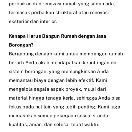
perbaikan dan renovasi rumah yang sudah ada,
termasuk perbaikan struktural atau renovasi
eksterior dan interior.
Kenapa Harus Bangun Rumah dengan Jasa
Borongan?
Bergabung dengan kami untuk membangun rumah
berarti Anda akan mendapatkan keuntungan dari
sistem borongan, yang memungkinkan Anda
memantau biaya dengan lebih efektif. Kami
mengelola segala aspek proyek, mulai dari
material hingga tenaga kerja, sehingga Anda bisa
fokus pada hal lain yang lebih penting. Kami juga
memastikan semua pekerjaan sesuai standar
kualitas, aman, dan selesai tepat waktu.