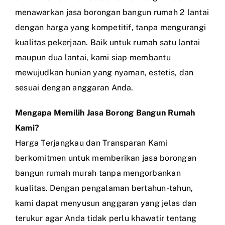
menawarkan jasa borongan bangun rumah 2 lantai
dengan harga yang kompetitif, tanpa mengurangi
kualitas pekerjaan. Baik untuk rumah satu lantai
maupun dua lantai, kami siap membantu
mewujudkan hunian yang nyaman, estetis, dan
sesuai dengan anggaran Anda.
Mengapa Memilih Jasa Borong Bangun Rumah
Kami?
Harga Terjangkau dan Transparan Kami
berkomitmen untuk memberikan jasa borongan
bangun rumah murah tanpa mengorbankan
kualitas. Dengan pengalaman bertahun-tahun,
kami dapat menyusun anggaran yang jelas dan
terukur agar Anda tidak perlu khawatir tentang