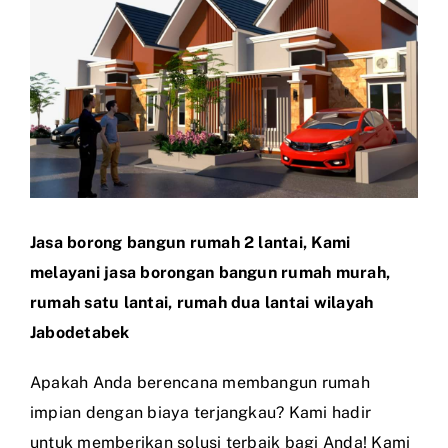
Larger
Image
Jasa borong bangun rumah 2 lantai, Kami
melayani jasa borongan bangun rumah murah,
rumah satu lantai, rumah dua lantai wilayah
Jabodetabek
Apakah Anda berencana membangun rumah
impian dengan biaya terjangkau? Kami hadir
untuk memberikan solusi terbaik bagi Anda! Kami