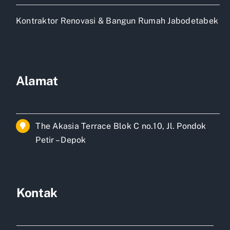
Kontraktor Renovasi & Bangun Rumah Jabodetabek
Alamat
The Akasia Terrace Blok C no.10, Jl. Pondok
Petir – Depok
Kontak