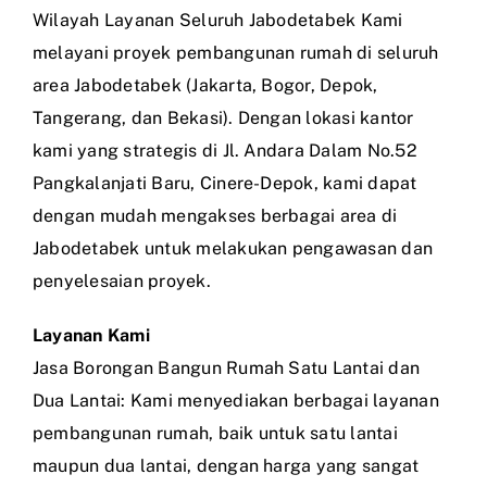
Wilayah Layanan Seluruh Jabodetabek Kami
melayani proyek pembangunan rumah di seluruh
area Jabodetabek (Jakarta, Bogor, Depok,
Tangerang, dan Bekasi). Dengan lokasi kantor
kami yang strategis di Jl. Andara Dalam No.52
Pangkalanjati Baru, Cinere-Depok, kami dapat
dengan mudah mengakses berbagai area di
Jabodetabek untuk melakukan pengawasan dan
penyelesaian proyek.
Layanan Kami
Jasa Borongan Bangun Rumah Satu Lantai dan
Dua Lantai: Kami menyediakan berbagai layanan
pembangunan rumah, baik untuk satu lantai
maupun dua lantai, dengan harga yang sangat