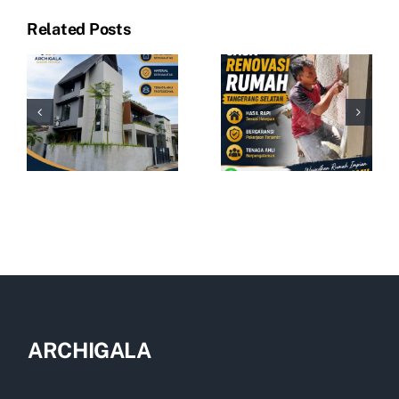
Related Posts
ARCHIGALA