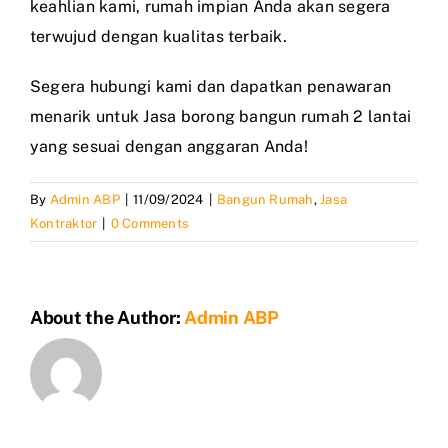
keahlian kami, rumah impian Anda akan segera
terwujud dengan kualitas terbaik.
Segera hubungi kami dan dapatkan penawaran
menarik untuk Jasa borong bangun rumah 2 lantai
yang sesuai dengan anggaran Anda!
By
Admin ABP
|
11/09/2024
|
Bangun Rumah
,
Jasa
Kontraktor
|
0 Comments
About the Author:
Admin ABP