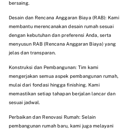
bersaing.
Desain dan Rencana Anggaran Biaya (RAB): Kami
membantu merencanakan desain rumah sesuai
dengan kebutuhan dan preferensi Anda, serta
menyusun RAB (Rencana Anggaran Biaya) yang
jelas dan transparan.
Konstruksi dan Pembangunan: Tim kami
mengerjakan semua aspek pembangunan rumah,
mulai dari fondasi hingga finishing. Kami
memastikan setiap tahapan berjalan lancar dan
sesuai jadwal.
Perbaikan dan Renovasi Rumah: Selain
pembangunan rumah baru, kami juga melayani