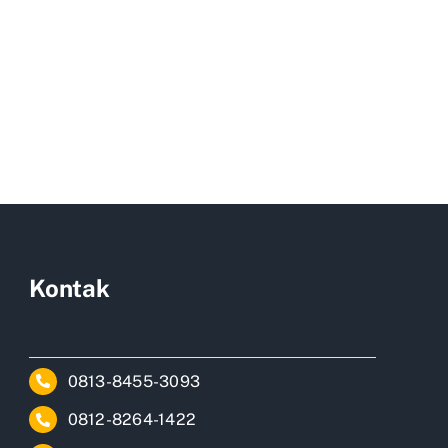
Kontak
0813-8455-3093
0812-8264-1422