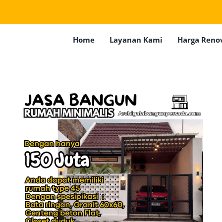
Home
Layanan Kami
Harga Reno