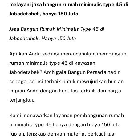
melayani jasa bangun rumah minimalis type 45 di
Jabodetabek, hanya 150 Juta
.
Jasa Bangun Rumah Minimalis Type 45 di
Jabodetabek, Hanya 150 Juta
Apakah Anda sedang merencanakan membangun
rumah minimalis type 45 di kawasan
Jabodetabek? Archigala Bangun Persada hadir
sebagai solusi terbaik untuk mewujudkan hunian
impian Anda dengan kualitas terbaik dan harga
terjangkau.
Kami menawarkan layanan pembangunan rumah
minimalis type 45 hanya dengan biaya 150 juta
rupiah, lengkap dengan material berkualitas