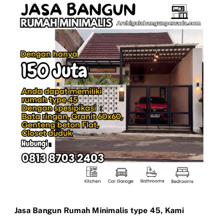
View
Larger
Image
Jasa Bangun Rumah Minimalis type 45, Kami