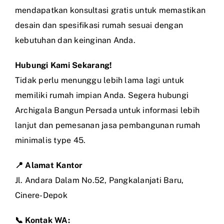
mendapatkan konsultasi gratis untuk memastikan
desain dan spesifikasi rumah sesuai dengan
kebutuhan dan keinginan Anda.
Hubungi Kami Sekarang!
Tidak perlu menunggu lebih lama lagi untuk
memiliki rumah impian Anda. Segera hubungi
Archigala Bangun Persada untuk informasi lebih
lanjut dan pemesanan jasa pembangunan rumah
minimalis type 45.
📍 Alamat Kantor
Jl. Andara Dalam No.52, Pangkalanjati Baru,
Cinere-Depok
📞 Kontak WA: