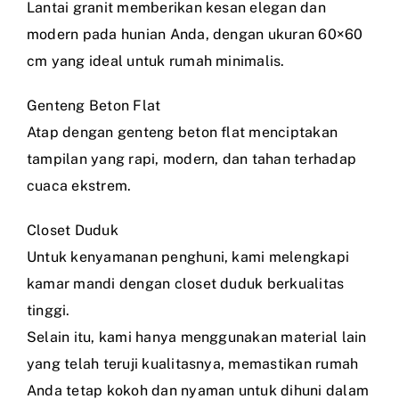
Lantai granit memberikan kesan elegan dan
modern pada hunian Anda, dengan ukuran 60×60
cm yang ideal untuk rumah minimalis.
Genteng Beton Flat
Atap dengan genteng beton flat menciptakan
tampilan yang rapi, modern, dan tahan terhadap
cuaca ekstrem.
Closet Duduk
Untuk kenyamanan penghuni, kami melengkapi
kamar mandi dengan closet duduk berkualitas
tinggi.
Selain itu, kami hanya menggunakan material lain
yang telah teruji kualitasnya, memastikan rumah
Anda tetap kokoh dan nyaman untuk dihuni dalam