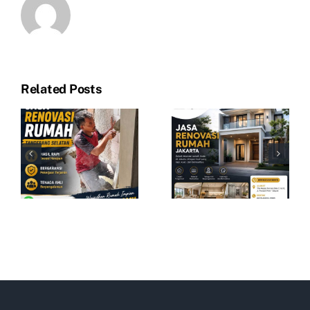
45
Related Posts