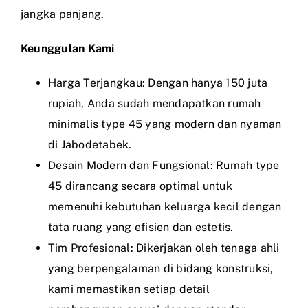
jangka panjang.
Keunggulan Kami
Harga Terjangkau: Dengan hanya 150 juta
rupiah, Anda sudah mendapatkan rumah
minimalis type 45 yang modern dan nyaman
di Jabodetabek.
Desain Modern dan Fungsional: Rumah type
45 dirancang secara optimal untuk
memenuhi kebutuhan keluarga kecil dengan
tata ruang yang efisien dan estetis.
Tim Profesional: Dikerjakan oleh tenaga ahli
yang berpengalaman di bidang konstruksi,
kami memastikan setiap detail