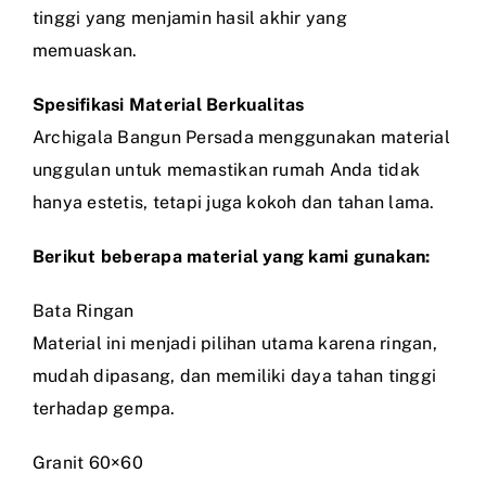
tinggi yang menjamin hasil akhir yang
memuaskan.
Spesifikasi Material Berkualitas
Archigala Bangun Persada menggunakan material
unggulan untuk memastikan rumah Anda tidak
hanya estetis, tetapi juga kokoh dan tahan lama.
Berikut beberapa material yang kami gunakan:
Bata Ringan
Material ini menjadi pilihan utama karena ringan,
mudah dipasang, dan memiliki daya tahan tinggi
terhadap gempa.
Granit 60×60