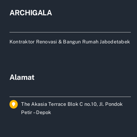
ARCHIGALA
Kontraktor Renovasi & Bangun Rumah Jabodetabek
Alamat
The Akasia Terrace Blok C no.10, Jl. Pondok
Petir – Depok