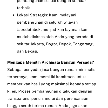
pembangunan sesuai dengan standar
terbaik.
Lokasi Strategis: Kami melayani
pembangunan di seluruh wilayah
Jabodetabek, menjadikan layanan kami
mudah diakses oleh Anda yang berada di
sekitar Jakarta, Bogor, Depok, Tangerang,
dan Bekasi.
Mengapa Memilih Archigala Bangun Persada?
Sebagai penyedia jasa bangun rumah minimalis
terpercaya, kami memiliki komitmen untuk
memberikan hasil yang maksimal kepada setiap
klien. Proses pembangunan dilakukan dengan
transparansi penuh, mulai dari perencanaan
hingga serah terima rumah. Anda juga akan