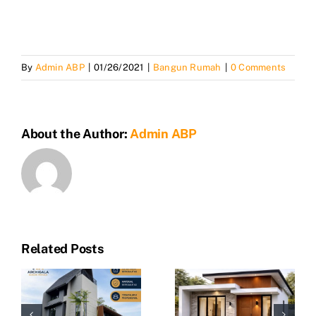
By
Admin ABP
|
01/26/2021
|
Bangun Rumah
|
0 Comments
About the Author:
Admin ABP
Related Posts