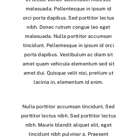
malesuada. Pellentesque in ipsum id
orci porta dapibus. Sed porttitor lectus
nibh. Donec rutrum congue leo eget
malesuada. Nulla porttitor accumsan
tincidunt. Pellentesque in ipsum id orci
porta dapibus. Vestibulum ac diam sit
amet quam vehicula elementum sed sit
amet dui. Quisque velit nisi, pretium ut
lacinia in, elementum id enim.
Nulla porttitor accumsan tincidunt. Sed
porttitor lectus nibh. Sed porttitor lectus
nibh. Mauris blandit aliquet elit, eget
tincidunt nibh pulvinar a. Praesent