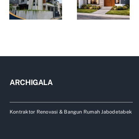
ARCHIGALA
Kontraktor Renovasi & Bangun Rumah Jabodetabek