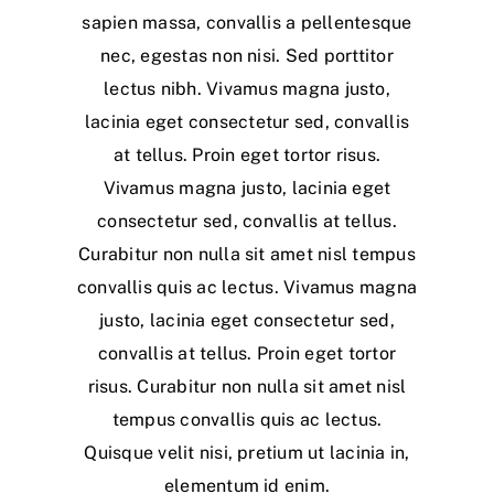
sapien massa, convallis a pellentesque
nec, egestas non nisi. Sed porttitor
lectus nibh. Vivamus magna justo,
lacinia eget consectetur sed, convallis
at tellus. Proin eget tortor risus.
Vivamus magna justo, lacinia eget
consectetur sed, convallis at tellus.
Curabitur non nulla sit amet nisl tempus
convallis quis ac lectus. Vivamus magna
justo, lacinia eget consectetur sed,
convallis at tellus. Proin eget tortor
risus. Curabitur non nulla sit amet nisl
tempus convallis quis ac lectus.
Quisque velit nisi, pretium ut lacinia in,
elementum id enim.