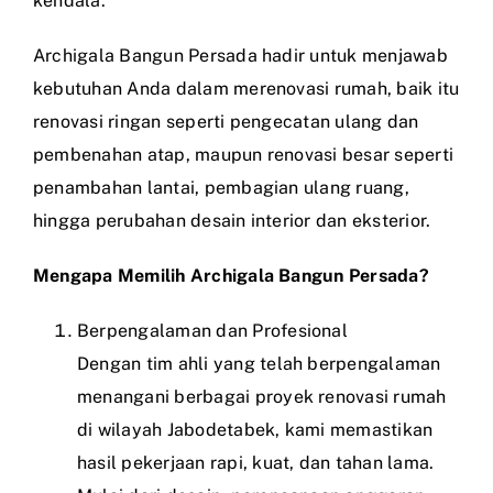
kendala.
Archigala Bangun Persada hadir untuk menjawab
kebutuhan Anda dalam merenovasi rumah, baik itu
renovasi ringan seperti pengecatan ulang dan
pembenahan atap, maupun renovasi besar seperti
penambahan lantai, pembagian ulang ruang,
hingga perubahan desain interior dan eksterior.
Mengapa Memilih Archigala Bangun Persada?
Berpengalaman dan Profesional
Dengan tim ahli yang telah berpengalaman
menangani berbagai proyek renovasi rumah
di wilayah Jabodetabek, kami memastikan
hasil pekerjaan rapi, kuat, dan tahan lama.