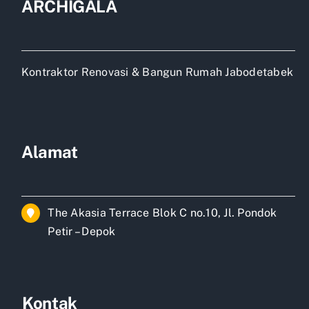
ARCHIGALA
Kontraktor Renovasi & Bangun Rumah Jabodetabek
Alamat
The Akasia Terrace Blok C no.10, Jl. Pondok
Petir – Depok
Kontak