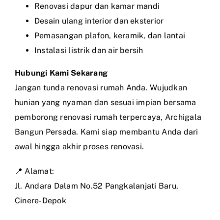
Renovasi dapur dan kamar mandi
Desain ulang interior dan eksterior
Pemasangan plafon, keramik, dan lantai
Instalasi listrik dan air bersih
Hubungi Kami Sekarang
Jangan tunda renovasi rumah Anda. Wujudkan
hunian yang nyaman dan sesuai impian bersama
pemborong renovasi rumah terpercaya, Archigala
Bangun Persada. Kami siap membantu Anda dari
awal hingga akhir proses renovasi.
📍 Alamat:
Jl. Andara Dalam No.52 Pangkalanjati Baru,
Cinere-Depok