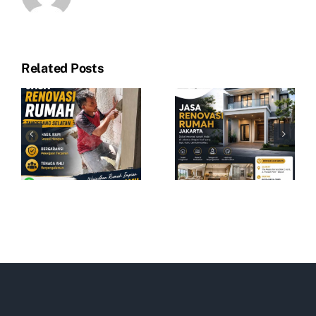
Related Posts