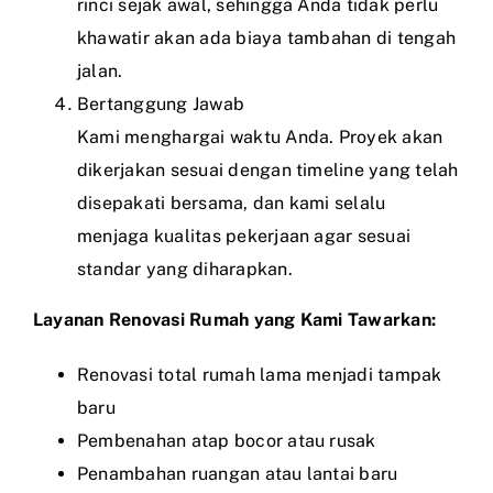
rinci sejak awal, sehingga Anda tidak perlu
khawatir akan ada biaya tambahan di tengah
jalan.
Bertanggung Jawab
Kami menghargai waktu Anda. Proyek akan
dikerjakan sesuai dengan timeline yang telah
disepakati bersama, dan kami selalu
menjaga kualitas pekerjaan agar sesuai
standar yang diharapkan.
Layanan Renovasi Rumah yang Kami Tawarkan:
Renovasi total rumah lama menjadi tampak
baru
Pembenahan atap bocor atau rusak
Penambahan ruangan atau lantai baru