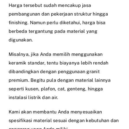
Harga tersebut sudah mencakup jasa
pembangunan dan pekerjaan struktur hingga
finishing. Namun perlu diketahui, harga bisa
berbeda tergantung pada material yang
digunakan.
Misalnya, jika Anda memilih menggunakan
keramik standar, tentu biayanya lebih rendah
dibandingkan dengan penggunaan granit
premium. Begitu pula dengan material lainnya
seperti kusen, plafon, cat, genteng, hingga
instalasi listrik dan air.
Kami akan membantu Anda menyesuaikan
spesifikasi material sesuai dengan kebutuhan dan