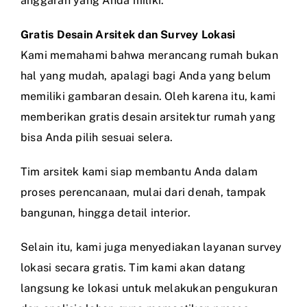
anggaran yang Anda miliki.
Gratis Desain Arsitek dan Survey Lokasi
Kami memahami bahwa merancang rumah bukan
hal yang mudah, apalagi bagi Anda yang belum
memiliki gambaran desain. Oleh karena itu, kami
memberikan gratis desain arsitektur rumah yang
bisa Anda pilih sesuai selera.
Tim arsitek kami siap membantu Anda dalam
proses perencanaan, mulai dari denah, tampak
bangunan, hingga detail interior.
Selain itu, kami juga menyediakan layanan survey
lokasi secara gratis. Tim kami akan datang
langsung ke lokasi untuk melakukan pengukuran