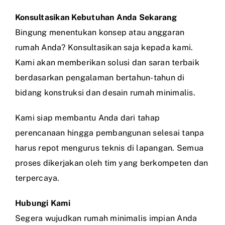
Konsultasikan Kebutuhan Anda Sekarang
Bingung menentukan konsep atau anggaran
rumah Anda? Konsultasikan saja kepada kami.
Kami akan memberikan solusi dan saran terbaik
berdasarkan pengalaman bertahun-tahun di
bidang konstruksi dan desain rumah minimalis.
Kami siap membantu Anda dari tahap
perencanaan hingga pembangunan selesai tanpa
harus repot mengurus teknis di lapangan. Semua
proses dikerjakan oleh tim yang berkompeten dan
terpercaya.
Hubungi Kami
Segera wujudkan rumah minimalis impian Anda