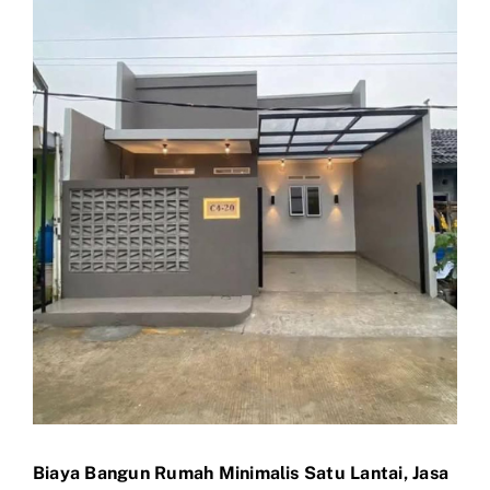
View
Larger
Image
Biaya Bangun Rumah Minimalis Satu Lantai, Jasa