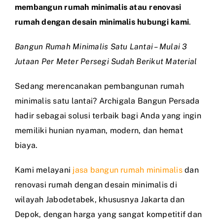
membangun rumah minimalis atau renovasi
rumah dengan desain minimalis hubungi kami
.
Bangun Rumah Minimalis Satu Lantai – Mulai 3
Jutaan Per Meter Persegi Sudah Berikut Material
Sedang merencanakan pembangunan rumah
minimalis satu lantai? Archigala Bangun Persada
hadir sebagai solusi terbaik bagi Anda yang ingin
memiliki hunian nyaman, modern, dan hemat
biaya.
Kami melayani
jasa bangun rumah minimalis
dan
renovasi rumah dengan desain minimalis di
wilayah Jabodetabek, khususnya Jakarta dan
Depok, dengan harga yang sangat kompetitif dan