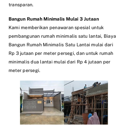
transparan.
Bangun Rumah Minimalis Mulai 3 Jutaan
Kami memberikan penawaran spesial untuk
pembangunan rumah minimalis satu lantai, Biaya
Bangun Rumah Minimalis Satu Lantai mulai dari
Rp 3 jutaan per meter persegi, dan untuk rumah
minimalis dua lantai mulai dari Rp 4 jutaan per
meter persegi.