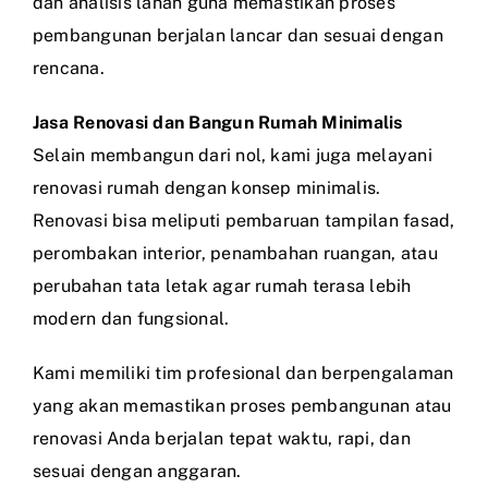
dan analisis lahan guna memastikan proses
pembangunan berjalan lancar dan sesuai dengan
rencana.
Jasa Renovasi dan Bangun Rumah Minimalis
Selain membangun dari nol, kami juga melayani
renovasi rumah dengan konsep minimalis.
Renovasi bisa meliputi pembaruan tampilan fasad,
perombakan interior, penambahan ruangan, atau
perubahan tata letak agar rumah terasa lebih
modern dan fungsional.
Kami memiliki tim profesional dan berpengalaman
yang akan memastikan proses pembangunan atau
renovasi Anda berjalan tepat waktu, rapi, dan
sesuai dengan anggaran.