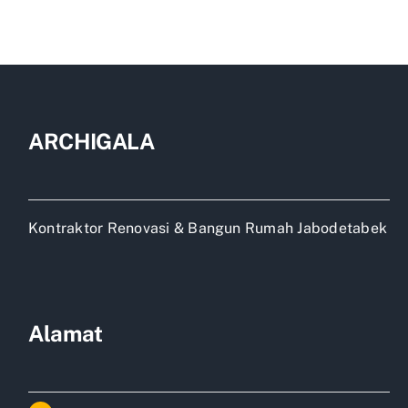
ARCHIGALA
Kontraktor Renovasi & Bangun Rumah Jabodetabek
Alamat