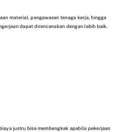
daan material, pengawasan tenaga kerja, hingga
engerjaan dapat direncanakan dengan lebih baik.
 biaya justru bisa membengkak apabila pekerjaan