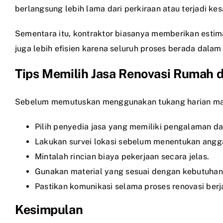
berlangsung lebih lama dari perkiraan atau terjadi k
Sementara itu, kontraktor biasanya memberikan estima
juga lebih efisien karena seluruh proses berada dalam
Tips Memilih Jasa Renovasi Rumah 
Sebelum memutuskan menggunakan tukang harian maup
Pilih penyedia jasa yang memiliki pengalaman dan
Lakukan survei lokasi sebelum menentukan angg
Mintalah rincian biaya pekerjaan secara jelas.
Gunakan material yang sesuai dengan kebutuhan
Pastikan komunikasi selama proses renovasi berj
Kesimpulan