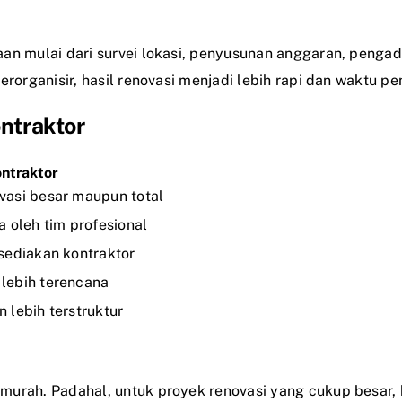
an mulai dari survei lokasi, penyusunan anggaran, penga
erorganisir, hasil renovasi menjadi lebih rapi dan waktu p
ntraktor
ntraktor
vasi besar maupun total
a oleh tim profesional
sediakan kontraktor
lebih terencana
 lebih terstruktur
murah. Padahal, untuk proyek renovasi yang cukup besar,