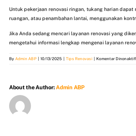
Untuk pekerjaan renovasi ringan, tukang harian dapa
ruangan, atau penambahan lantai, menggunakan kontr
Jika Anda sedang mencari layanan renovasi yang dike
mengetahui informasi lengkap mengenai layanan renova
By
Admin ABP
|
10/13/2025
|
Tips Renovasi
|
Komentar Dinonaktif
About the Author:
Admin ABP