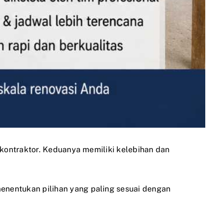
kontraktor. Keduanya memiliki kelebihan dan
entukan pilihan yang paling sesuai dengan