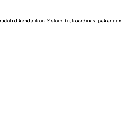
dah dikendalikan. Selain itu, koordinasi pekerjaan