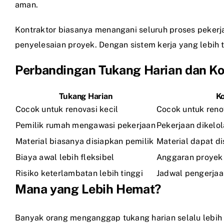
aman.
Kontraktor biasanya menangani seluruh proses pekerja
penyelesaian proyek. Dengan sistem kerja yang lebih t
Perbandingan Tukang Harian dan Ko
Tukang Harian
Ko
Cocok untuk renovasi kecil
Cocok untuk reno
Pemilik rumah mengawasi pekerjaan
Pekerjaan dikelol
Material biasanya disiapkan pemilik
Material dapat di
Biaya awal lebih fleksibel
Anggaran proyek 
Risiko keterlambatan lebih tinggi
Jadwal pengerjaan
Mana yang Lebih Hemat?
Banyak orang menganggap tukang harian selalu lebih 