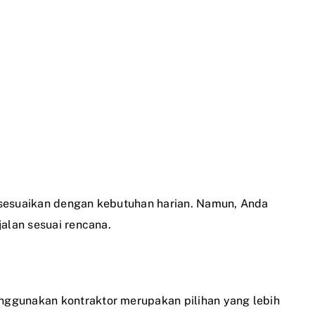
isesuaikan dengan kebutuhan harian. Namun, Anda
alan sesuai rencana.
nggunakan kontraktor merupakan pilihan yang lebih