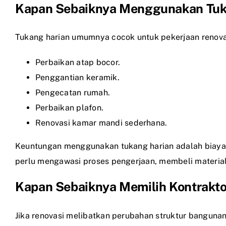
Kapan Sebaiknya Menggunakan Tuk
Tukang harian umumnya cocok untuk pekerjaan renovasi
Perbaikan atap bocor.
Penggantian keramik.
Pengecatan rumah.
Perbaikan plafon.
Renovasi kamar mandi sederhana.
Keuntungan menggunakan tukang harian adalah biaya a
perlu mengawasi proses pengerjaan, membeli material 
Kapan Sebaiknya Memilih Kontrakto
Jika renovasi melibatkan perubahan struktur bangun