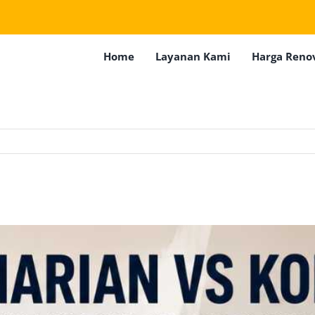
Home
Layanan Kami
Harga Reno