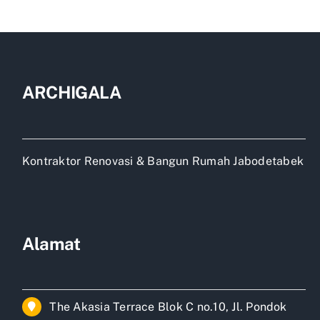
Subsidi
Bekasi
ARCHIGALA
Kontraktor Renovasi & Bangun Rumah Jabodetabek
Alamat
The Akasia Terrace Blok C no.10, Jl. Pondok