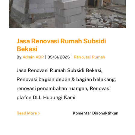
Jasa Renovasi Rumah Subsidi
Bekasi
By
Admin ABP
|
05/31/2025
|
Renovasi Rumah
Jasa Renovasi Rumah Subsidi Bekasi,
Renovasi bagian depan & bagian belakang,
renovasi penambahan ruangan, Renovasi
plafon DLL Hubungi Kami
pada
Read More
Komentar Dinonaktifkan
Jasa
Renovas
Rumah