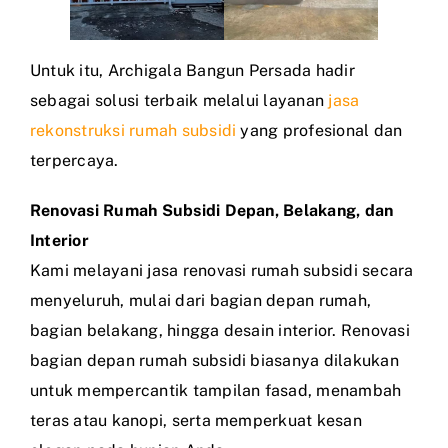
Untuk itu, Archigala Bangun Persada hadir
sebagai solusi terbaik melalui layanan
jasa
rekonstruksi rumah subsidi
yang profesional dan
terpercaya.
Renovasi Rumah Subsidi Depan, Belakang, dan
Interior
Kami melayani jasa renovasi rumah subsidi secara
menyeluruh, mulai dari bagian depan rumah,
bagian belakang, hingga desain interior. Renovasi
bagian depan rumah subsidi biasanya dilakukan
untuk mempercantik tampilan fasad, menambah
teras atau kanopi, serta memperkuat kesan