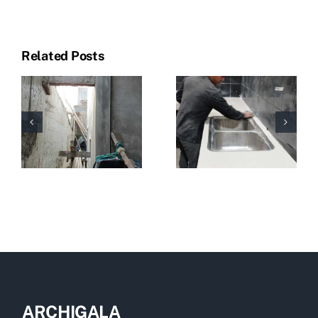
Related Posts
ARCHIGALA