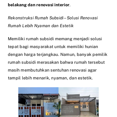
belakang dan renovasi interior
.
Rekonstruksi Rumah Subsidi – Solusi Renovasi
Rumah Lebih Nyaman dan Estetik
Memiliki rumah subsidi memang menjadi solusi
tepat bagi masyarakat untuk memiliki hunian
dengan harga terjangkau. Namun, banyak pemilik
rumah subsidi merasakan bahwa rumah tersebut
masih membutuhkan sentuhan renovasi agar
tampil lebih menarik, nyaman, dan estetik.