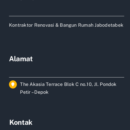
Kontraktor Renovasi & Bangun Rumah Jabodetabek
Alamat
The Akasia Terrace Blok C no.10, Jl. Pondok
Petir – Depok
Kontak