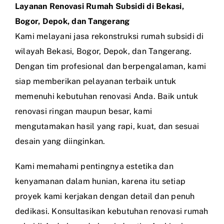
Layanan Renovasi Rumah Subsidi di Bekasi,
Bogor, Depok, dan Tangerang
Kami melayani jasa rekonstruksi rumah subsidi di
wilayah Bekasi, Bogor, Depok, dan Tangerang.
Dengan tim profesional dan berpengalaman, kami
siap memberikan pelayanan terbaik untuk
memenuhi kebutuhan renovasi Anda. Baik untuk
renovasi ringan maupun besar, kami
mengutamakan hasil yang rapi, kuat, dan sesuai
desain yang diinginkan.
Kami memahami pentingnya estetika dan
kenyamanan dalam hunian, karena itu setiap
proyek kami kerjakan dengan detail dan penuh
dedikasi. Konsultasikan kebutuhan renovasi rumah