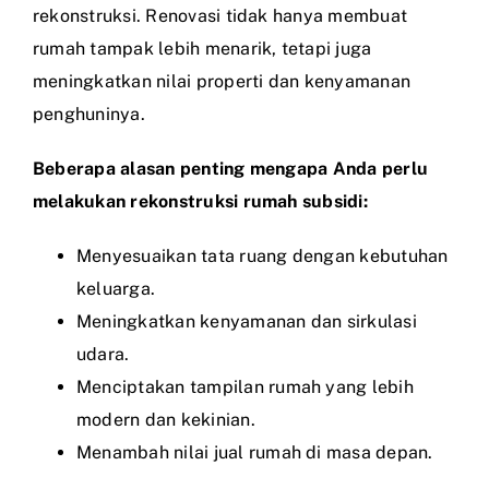
rekonstruksi. Renovasi tidak hanya membuat
rumah tampak lebih menarik, tetapi juga
meningkatkan nilai properti dan kenyamanan
penghuninya.
Beberapa alasan penting mengapa Anda perlu
melakukan rekonstruksi rumah subsidi:
Menyesuaikan tata ruang dengan kebutuhan
keluarga.
Meningkatkan kenyamanan dan sirkulasi
udara.
Menciptakan tampilan rumah yang lebih
modern dan kekinian.
Menambah nilai jual rumah di masa depan.