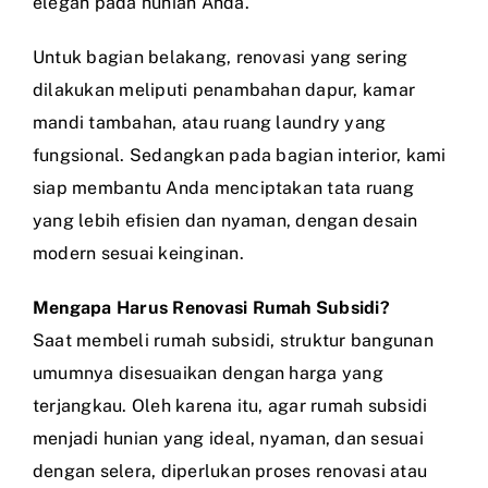
elegan pada hunian Anda.
Untuk bagian belakang, renovasi yang sering
dilakukan meliputi penambahan dapur, kamar
mandi tambahan, atau ruang laundry yang
fungsional. Sedangkan pada bagian interior, kami
siap membantu Anda menciptakan tata ruang
yang lebih efisien dan nyaman, dengan desain
modern sesuai keinginan.
Mengapa Harus Renovasi Rumah Subsidi?
Saat membeli rumah subsidi, struktur bangunan
umumnya disesuaikan dengan harga yang
terjangkau. Oleh karena itu, agar rumah subsidi
menjadi hunian yang ideal, nyaman, dan sesuai
dengan selera, diperlukan proses renovasi atau