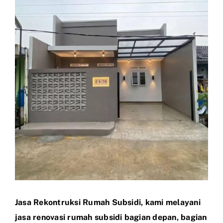
Larger
Image
Jasa Rekontruksi Rumah Subsidi, kami melayani
jasa renovasi rumah subsidi bagian depan, bagian