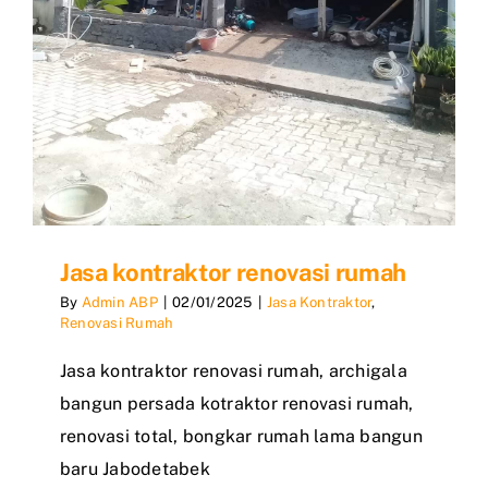
Jasa kontraktor renovasi rumah
By
Admin ABP
|
02/01/2025
|
Jasa Kontraktor
,
Renovasi Rumah
Jasa kontraktor renovasi rumah, archigala
bangun persada kotraktor renovasi rumah,
renovasi total, bongkar rumah lama bangun
baru Jabodetabek