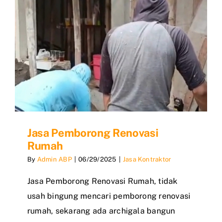
Jasa Pemborong Renovasi
Rumah
By
Admin ABP
|
06/29/2025
|
Jasa Kontraktor
Jasa Pemborong Renovasi Rumah, tidak
usah bingung mencari pemborong renovasi
rumah, sekarang ada archigala bangun