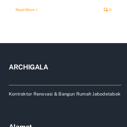
Read More
0
ARCHIGALA
Kontraktor Renovasi & Bangun Rumah Jabodetabek
Alamat