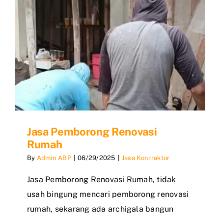
Jasa Pemborong Renovasi
Rumah
By
Admin ABP
|
06/29/2025
|
Jasa Kontraktor
Jasa Pemborong Renovasi Rumah, tidak
usah bingung mencari pemborong renovasi
rumah, sekarang ada archigala bangun