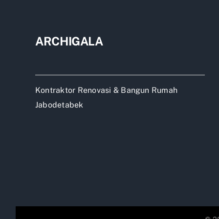
ARCHIGALA
Kontraktor Renovasi & Bangun Rumah
Jabodetabek