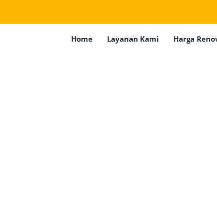
Home
Layanan Kami
Harga Reno