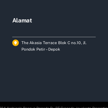
Alamat
The Akasia Terrace Blok C no.10, Jl.
Pondok Petir – Depok