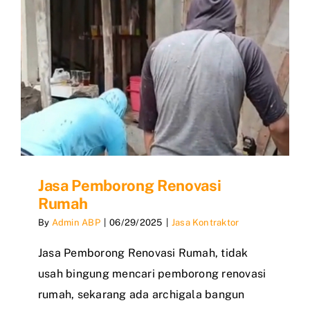
Jasa Pemborong Renovasi
Rumah
By
Admin ABP
|
06/29/2025
|
Jasa Kontraktor
Jasa Pemborong Renovasi Rumah, tidak
usah bingung mencari pemborong renovasi
rumah, sekarang ada archigala bangun