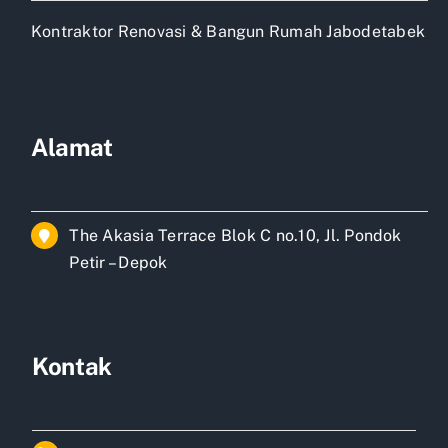
Kontraktor Renovasi & Bangun Rumah Jabodetabek
Alamat
The Akasia Terrace Blok C no.10, Jl. Pondok
Petir – Depok
Kontak