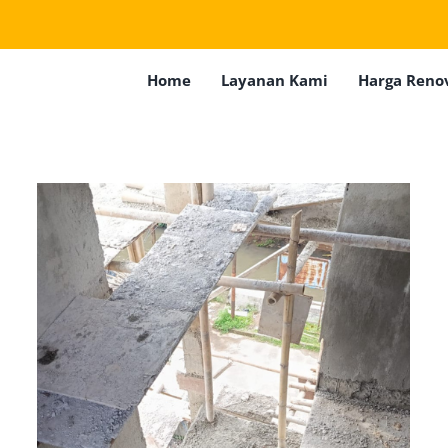
Home
Layanan Kami
Harga Reno