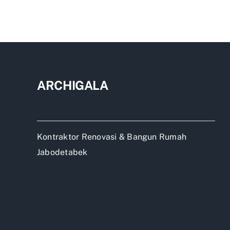
ARCHIGALA
Kontraktor Renovasi & Bangun Rumah
Jabodetabek