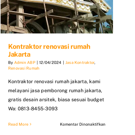
Kontraktor renovasi rumah
Jakarta
By
Admin ABP
|
12/04/2024
|
Jasa Kontraktor
,
Renovasi Rumah
Kontraktor renovasi rumah jakarta, kami
melayani jasa pemborong rumah jakarta,
gratis desain arsitek, biasa sesuai budget
Wa: 0813-8455-3093
pada
Read More
Komentar Dinonaktifkan
Kontraktor