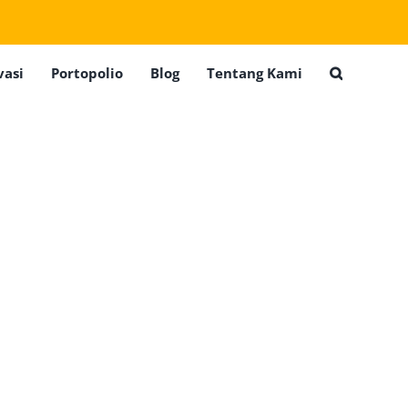
vasi
Portopolio
Blog
Tentang Kami