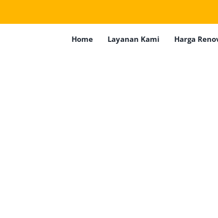
Home
Layanan Kami
Harga Reno