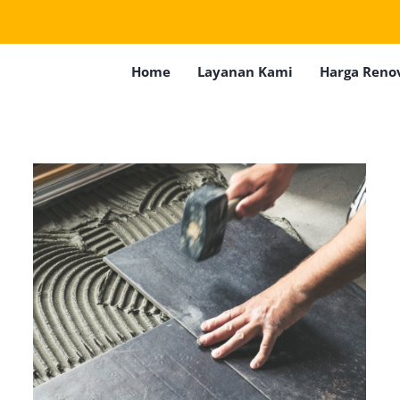
Home
Layanan Kami
Harga Reno