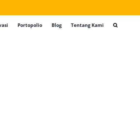
vasi
Portopolio
Blog
Tentang Kami