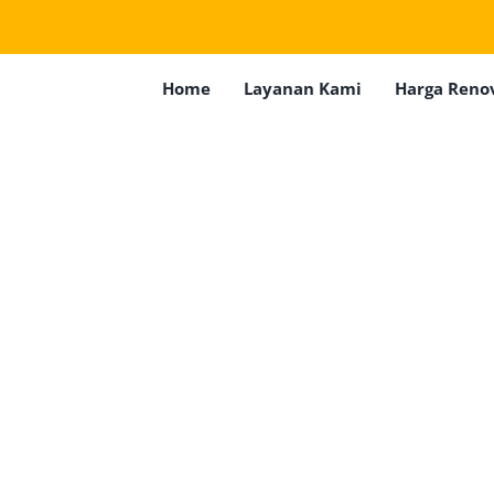
Home
Layanan Kami
Harga Reno