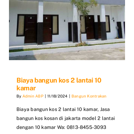
Biaya bangun kos 2 lantai 10
kamar
By
Admin ABP
|
11/18/2024
|
Bangun Kontrakan
Biaya bangun kos 2 lantai 10 kamar, Jasa
bangun kos kosan di jakarta model 2 lantai
dengan 10 kamar Wa: 0813-8455-3093