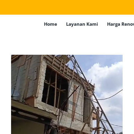
Home
Layanan Kami
Harga Reno