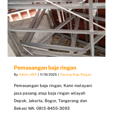
Pemasangan baja ringan
By
Admin ABP
|
11/19/2025
|
Pasang Baja Ringan
Pemasangan baja ringan, Kami melayani
jasa pasang atap baja ringan wilayah
Depok, Jakarta, Bogor, Tangerang dan
Bekasi WA: 0813-8455-3093