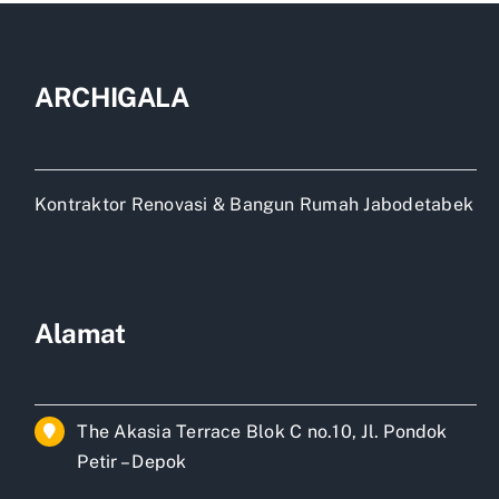
plus
material
ARCHIGALA
Kontraktor Renovasi & Bangun Rumah Jabodetabek
Alamat
The Akasia Terrace Blok C no.10, Jl. Pondok
Petir – Depok