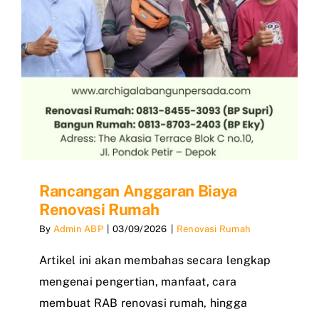
Rancangan Anggaran Biaya
Renovasi Rumah
By
Admin ABP
|
03/09/2026
|
Renovasi Rumah
Artikel ini akan membahas secara lengkap
mengenai pengertian, manfaat, cara
membuat RAB renovasi rumah, hingga