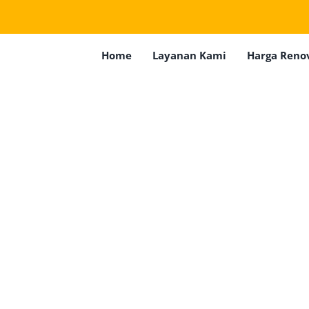
Home
Layanan Kami
Harga Reno