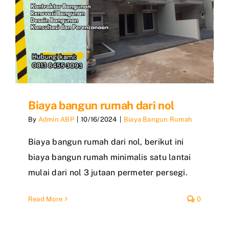
Biaya bangun rumah dari nol
By
Admin ABP
|
10/16/2024
|
Biaya Bangun Rumah
Biaya bangun rumah dari nol, berikut ini
biaya bangun rumah minimalis satu lantai
mulai dari nol 3 jutaan permeter persegi.
Read More
0