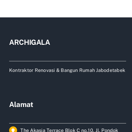
ARCHIGALA
Kontraktor Renovasi & Bangun Rumah Jabodetabek
Alamat
The Akasia Terrace Blok C no.10, Jl. Pondok