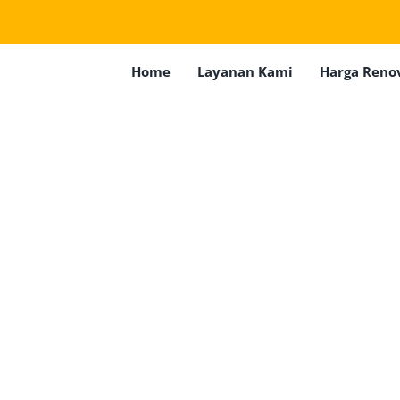
Home
Layanan Kami
Harga Reno