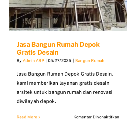
Jasa Bangun Rumah Depok
Gratis Desain
By
Admin ABP
|
05/27/2025
|
Bangun Rumah
Jasa Bangun Rumah Depok Gratis Desain,
kami memberikan layanan gratis desain
arsitek untuk bangun rumah dan renovasi
diwilayah depok.
pada
Read More
Komentar Dinonaktifkan
Jasa
Bangun