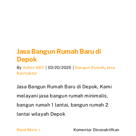
Jasa Bangun Rumah Baru di
Depok
By
Admin ABP
|
03/20/2025
|
Bangun Rumah
,
Jasa
Kontraktor
Jasa Bangun Rumah Baru di Depok, Kami
melayani jasa bangun rumah minimalis,
bangun rumah 1 lantai, bangun rumah 2
lantai wilayah Depok
pada
Read More
Komentar Dinonaktifkan