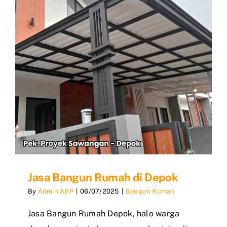
Jasa Bangun Rumah di Depok
By
Admin ABP
|
06/07/2025
|
Bangun Rumah
Jasa Bangun Rumah Depok, halo warga