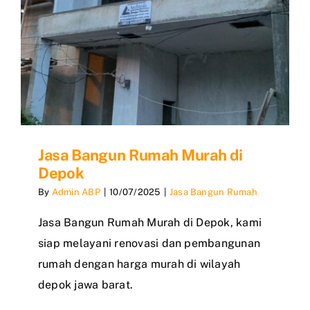
Jasa Bangun Rumah Murah di
Depok
By
Admin ABP
|
10/07/2025
|
Jasa Bangun Rumah
Jasa Bangun Rumah Murah di Depok, kami
siap melayani renovasi dan pembangunan
rumah dengan harga murah di wilayah
depok jawa barat.