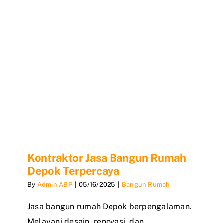
Kontraktor Jasa Bangun Rumah
Depok Terpercaya
By
Admin ABP
|
05/16/2025
|
Bangun Rumah
Jasa bangun rumah Depok berpengalaman.
Melayani desain, renovasi, dan