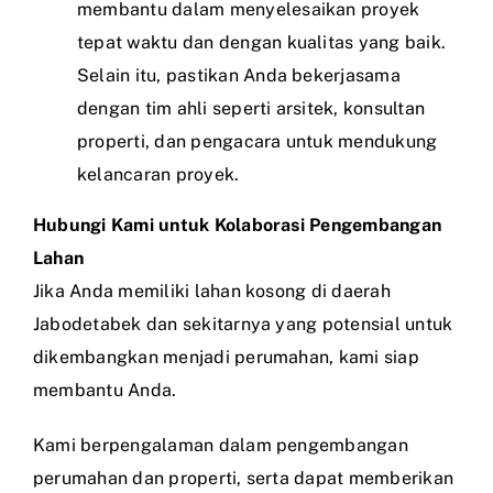
membantu dalam menyelesaikan proyek
tepat waktu dan dengan kualitas yang baik.
Selain itu, pastikan Anda bekerjasama
dengan tim ahli seperti arsitek, konsultan
properti, dan pengacara untuk mendukung
kelancaran proyek.
Hubungi Kami untuk Kolaborasi Pengembangan
Lahan
Jika Anda memiliki lahan kosong di daerah
Jabodetabek dan sekitarnya yang potensial untuk
dikembangkan menjadi perumahan, kami siap
membantu Anda.
Kami berpengalaman dalam pengembangan
perumahan dan properti, serta dapat memberikan