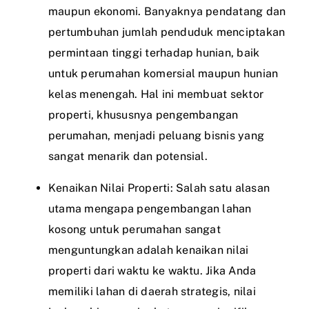
maupun ekonomi. Banyaknya pendatang dan
pertumbuhan jumlah penduduk menciptakan
permintaan tinggi terhadap hunian, baik
untuk perumahan komersial maupun hunian
kelas menengah. Hal ini membuat sektor
properti, khususnya pengembangan
perumahan, menjadi peluang bisnis yang
sangat menarik dan potensial.
Kenaikan Nilai Properti: Salah satu alasan
utama mengapa pengembangan lahan
kosong untuk perumahan sangat
menguntungkan adalah kenaikan nilai
properti dari waktu ke waktu. Jika Anda
memiliki lahan di daerah strategis, nilai