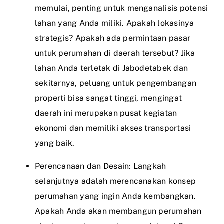
memulai, penting untuk menganalisis potensi
lahan yang Anda miliki. Apakah lokasinya
strategis? Apakah ada permintaan pasar
untuk perumahan di daerah tersebut? Jika
lahan Anda terletak di Jabodetabek dan
sekitarnya, peluang untuk pengembangan
properti bisa sangat tinggi, mengingat
daerah ini merupakan pusat kegiatan
ekonomi dan memiliki akses transportasi
yang baik.
Perencanaan dan Desain: Langkah
selanjutnya adalah merencanakan konsep
perumahan yang ingin Anda kembangkan.
Apakah Anda akan membangun perumahan