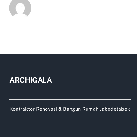
ARCHIGALA
Kontraktor Renovasi & Bangun Rumah Jabodetabek