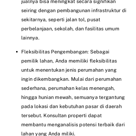
jualnya bisa meningkat secara signifikan
seiring dengan pembangunan infrastruktur di
sekitarnya, seperti jalan tol, pusat
perbelanjaan, sekolah, dan fasilitas umum
lainnya.
Fleksibilitas Pengembangan: Sebagai
pemilik lahan, Anda memiliki fleksibilitas
untuk menentukan jenis perumahan yang
ingin dikembangkan. Mulai dari perumahan
sederhana, perumahan kelas menengah,
hingga hunian mewah, semuanya tergantung
pada lokasi dan kebutuhan pasar di daerah
tersebut. Konsultan properti dapat
membantu menganalisis potensi terbaik dari
lahan yang Anda miliki.