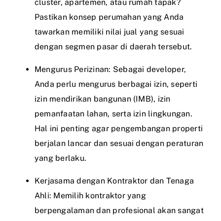
cluster, apartemen, atau rumah tapak?
Pastikan konsep perumahan yang Anda
tawarkan memiliki nilai jual yang sesuai
dengan segmen pasar di daerah tersebut.
Mengurus Perizinan: Sebagai developer,
Anda perlu mengurus berbagai izin, seperti
izin mendirikan bangunan (IMB), izin
pemanfaatan lahan, serta izin lingkungan.
Hal ini penting agar pengembangan properti
berjalan lancar dan sesuai dengan peraturan
yang berlaku.
Kerjasama dengan Kontraktor dan Tenaga
Ahli: Memilih kontraktor yang
berpengalaman dan profesional akan sangat