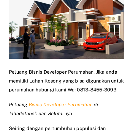
Larger
Image
Peluang Bisnis Developer Perumahan, Jika anda
memiliki Lahan Kosong yang bisa digunakan untuk
perumahan hubungi kami Wa: 0813-8455-3093
Peluang
Bisnis Developer Perumahan
di
Jabodetabek dan Sekitarnya
Seiring dengan pertumbuhan populasi dan