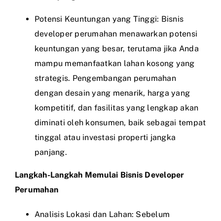
Potensi Keuntungan yang Tinggi: Bisnis
developer perumahan menawarkan potensi
keuntungan yang besar, terutama jika Anda
mampu memanfaatkan lahan kosong yang
strategis. Pengembangan perumahan
dengan desain yang menarik, harga yang
kompetitif, dan fasilitas yang lengkap akan
diminati oleh konsumen, baik sebagai tempat
tinggal atau investasi properti jangka
panjang.
Langkah-Langkah Memulai Bisnis Developer
Perumahan
Analisis Lokasi dan Lahan: Sebelum