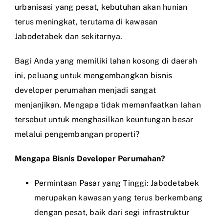
urbanisasi yang pesat, kebutuhan akan hunian
terus meningkat, terutama di kawasan
Jabodetabek dan sekitarnya.
Bagi Anda yang memiliki lahan kosong di daerah
ini, peluang untuk mengembangkan bisnis
developer perumahan menjadi sangat
menjanjikan. Mengapa tidak memanfaatkan lahan
tersebut untuk menghasilkan keuntungan besar
melalui pengembangan properti?
Mengapa Bisnis Developer Perumahan?
Permintaan Pasar yang Tinggi: Jabodetabek
merupakan kawasan yang terus berkembang
dengan pesat, baik dari segi infrastruktur