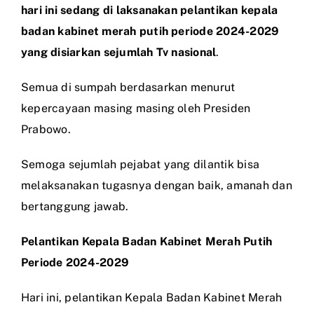
hari ini sedang di laksanakan pelantikan kepala
badan kabinet merah putih periode 2024-2029
yang disiarkan sejumlah Tv nasional
.
Semua di sumpah berdasarkan menurut
kepercayaan masing masing oleh Presiden
Prabowo.
Semoga sejumlah pejabat yang dilantik bisa
melaksanakan tugasnya dengan baik, amanah dan
bertanggung jawab.
Pelantikan Kepala Badan Kabinet Merah Putih
Periode 2024-2029
Hari ini, pelantikan Kepala Badan Kabinet Merah