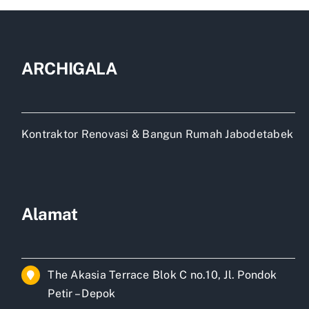
ARCHIGALA
Kontraktor Renovasi & Bangun Rumah Jabodetabek
Alamat
The Akasia Terrace Blok C no.10, Jl. Pondok
Petir – Depok