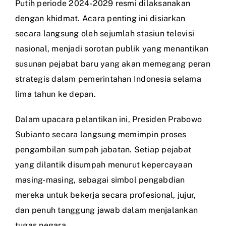
Putih periode 2024-2029 resmi dilaksanakan
dengan khidmat. Acara penting ini disiarkan
secara langsung oleh sejumlah stasiun televisi
nasional, menjadi sorotan publik yang menantikan
susunan pejabat baru yang akan memegang peran
strategis dalam pemerintahan Indonesia selama
lima tahun ke depan.
Dalam upacara pelantikan ini, Presiden Prabowo
Subianto secara langsung memimpin proses
pengambilan sumpah jabatan. Setiap pejabat
yang dilantik disumpah menurut kepercayaan
masing-masing, sebagai simbol pengabdian
mereka untuk bekerja secara profesional, jujur,
dan penuh tanggung jawab dalam menjalankan
tugas negara.