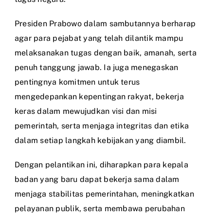
Presiden Prabowo dalam sambutannya berharap
agar para pejabat yang telah dilantik mampu
melaksanakan tugas dengan baik, amanah, serta
penuh tanggung jawab. Ia juga menegaskan
pentingnya komitmen untuk terus
mengedepankan kepentingan rakyat, bekerja
keras dalam mewujudkan visi dan misi
pemerintah, serta menjaga integritas dan etika
dalam setiap langkah kebijakan yang diambil.
Dengan pelantikan ini, diharapkan para kepala
badan yang baru dapat bekerja sama dalam
menjaga stabilitas pemerintahan, meningkatkan
pelayanan publik, serta membawa perubahan