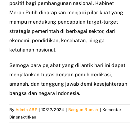
positif bagi pembangunan nasional. Kabinet
Merah Putih diharapkan menjadi pilar kuat yang
mampu mendukung pencapaian target-target
strategis pemerintah di berbagai sektor, dari
ekonomi, pendidikan, kesehatan, hingga
ketahanan nasional.
Semoga para pejabat yang dilantik hari ini dapat
menjalankan tugas dengan penuh dedikasi,
amanah, dan tanggung jawab demi kesejahteraan
bangsa dan negara Indonesia.
By
Admin ABP
|
10/22/2024
|
Bangun Rumah
|
Komentar
pada
Dinonaktifkan
Pelantikan
kepala