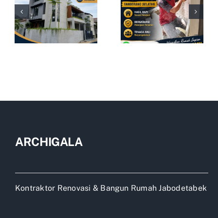
ARCHIGALA
Kontraktor Renovasi & Bangun Rumah Jabodetabek