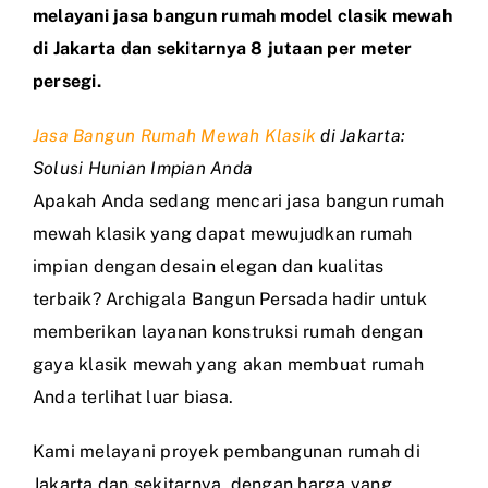
melayani jasa bangun rumah model clasik mewah
di Jakarta dan sekitarnya 8 jutaan per meter
persegi.
Jasa Bangun Rumah Mewah Klasik
di Jakarta:
Solusi Hunian Impian Anda
Apakah Anda sedang mencari jasa bangun rumah
mewah klasik yang dapat mewujudkan rumah
impian dengan desain elegan dan kualitas
terbaik? Archigala Bangun Persada hadir untuk
memberikan layanan konstruksi rumah dengan
gaya klasik mewah yang akan membuat rumah
Anda terlihat luar biasa.
Kami melayani proyek pembangunan rumah di
Jakarta dan sekitarnya, dengan harga yang