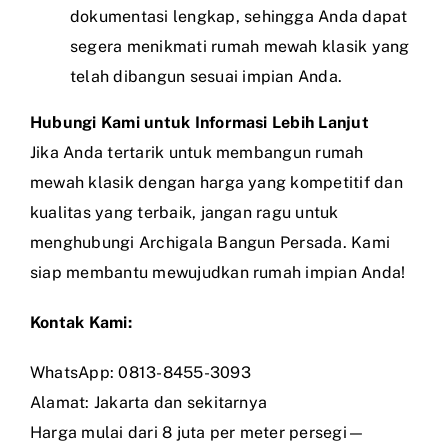
dokumentasi lengkap, sehingga Anda dapat
segera menikmati rumah mewah klasik yang
telah dibangun sesuai impian Anda.
Hubungi Kami untuk Informasi Lebih Lanjut
Jika Anda tertarik untuk membangun rumah
mewah klasik dengan harga yang kompetitif dan
kualitas yang terbaik, jangan ragu untuk
menghubungi Archigala Bangun Persada. Kami
siap membantu mewujudkan rumah impian Anda!
Kontak Kami:
WhatsApp: 0813-8455-3093
Alamat: Jakarta dan sekitarnya
Harga mulai dari 8 juta per meter persegi—