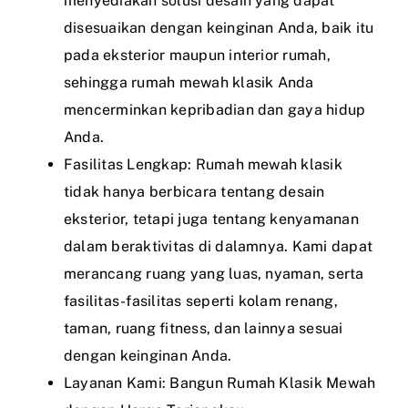
menyediakan solusi desain yang dapat
disesuaikan dengan keinginan Anda, baik itu
pada eksterior maupun interior rumah,
sehingga rumah mewah klasik Anda
mencerminkan kepribadian dan gaya hidup
Anda.
Fasilitas Lengkap: Rumah mewah klasik
tidak hanya berbicara tentang desain
eksterior, tetapi juga tentang kenyamanan
dalam beraktivitas di dalamnya. Kami dapat
merancang ruang yang luas, nyaman, serta
fasilitas-fasilitas seperti kolam renang,
taman, ruang fitness, dan lainnya sesuai
dengan keinginan Anda.
Layanan Kami: Bangun Rumah Klasik Mewah