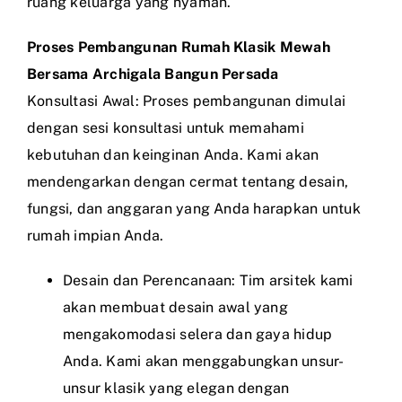
ruang keluarga yang nyaman.
Proses Pembangunan Rumah Klasik Mewah
Bersama Archigala Bangun Persada
Konsultasi Awal: Proses pembangunan dimulai
dengan sesi konsultasi untuk memahami
kebutuhan dan keinginan Anda. Kami akan
mendengarkan dengan cermat tentang desain,
fungsi, dan anggaran yang Anda harapkan untuk
rumah impian Anda.
Desain dan Perencanaan: Tim arsitek kami
akan membuat desain awal yang
mengakomodasi selera dan gaya hidup
Anda. Kami akan menggabungkan unsur-
unsur klasik yang elegan dengan