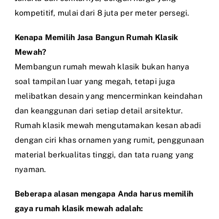
kompetitif, mulai dari 8 juta per meter persegi.
Kenapa Memilih Jasa Bangun Rumah Klasik
Mewah?
Membangun rumah mewah klasik bukan hanya
soal tampilan luar yang megah, tetapi juga
melibatkan desain yang mencerminkan keindahan
dan keanggunan dari setiap detail arsitektur.
Rumah klasik mewah mengutamakan kesan abadi
dengan ciri khas ornamen yang rumit, penggunaan
material berkualitas tinggi, dan tata ruang yang
nyaman.
Beberapa alasan mengapa Anda harus memilih
gaya rumah klasik mewah adalah: