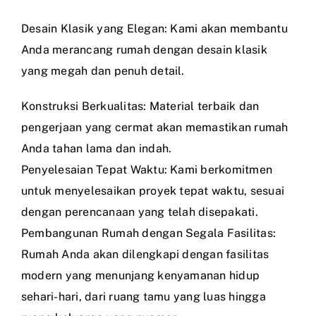
Desain Klasik yang Elegan: Kami akan membantu
Anda merancang rumah dengan desain klasik
yang megah dan penuh detail.
Konstruksi Berkualitas: Material terbaik dan
pengerjaan yang cermat akan memastikan rumah
Anda tahan lama dan indah.
Penyelesaian Tepat Waktu: Kami berkomitmen
untuk menyelesaikan proyek tepat waktu, sesuai
dengan perencanaan yang telah disepakati.
Pembangunan Rumah dengan Segala Fasilitas:
Rumah Anda akan dilengkapi dengan fasilitas
modern yang menunjang kenyamanan hidup
sehari-hari, dari ruang tamu yang luas hingga