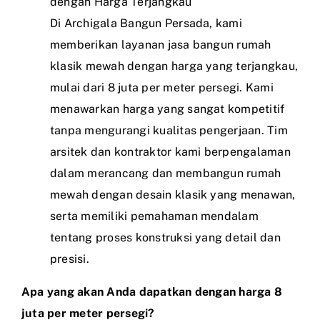
dengan Harga Terjangkau
Di Archigala Bangun Persada, kami
memberikan layanan jasa bangun rumah
klasik mewah dengan harga yang terjangkau,
mulai dari 8 juta per meter persegi. Kami
menawarkan harga yang sangat kompetitif
tanpa mengurangi kualitas pengerjaan. Tim
arsitek dan kontraktor kami berpengalaman
dalam merancang dan membangun rumah
mewah dengan desain klasik yang menawan,
serta memiliki pemahaman mendalam
tentang proses konstruksi yang detail dan
presisi.
Apa yang akan Anda dapatkan dengan harga 8
juta per meter persegi?