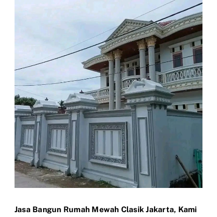
View
Larger
Image
Jasa Bangun Rumah Mewah Clasik Jakarta, Kami