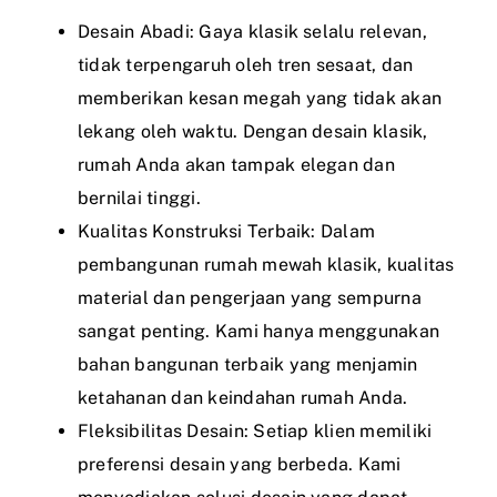
Desain Abadi: Gaya klasik selalu relevan,
tidak terpengaruh oleh tren sesaat, dan
memberikan kesan megah yang tidak akan
lekang oleh waktu. Dengan desain klasik,
rumah Anda akan tampak elegan dan
bernilai tinggi.
Kualitas Konstruksi Terbaik: Dalam
pembangunan rumah mewah klasik, kualitas
material dan pengerjaan yang sempurna
sangat penting. Kami hanya menggunakan
bahan bangunan terbaik yang menjamin
ketahanan dan keindahan rumah Anda.
Fleksibilitas Desain: Setiap klien memiliki
preferensi desain yang berbeda. Kami