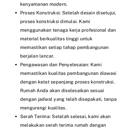
kenyamanan modern.
Proses Konstruksi: Setelah desain disetujui,
proses konstruksi dimulai. Kami
menggunakan tenaga kerja profesional dan
material berkualitas tinggi untuk
memastikan setiap tahap pembangunan
berjalan lancar.
Pengawasan dan Penyelesaian: Kami
memastikan kualitas pembangunan diawasi
dengan ketat sepanjang proses konstruksi.
Rumah Anda akan diselesaikan sesuai
dengan jadwal yang telah disepakati, tanpa
mengurangi kualitas.
Serah Terima: Setelah selesai, kami akan
melakukan serah terima rumah dengan