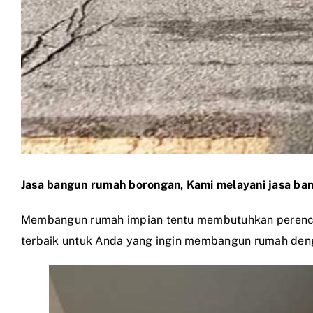
Jasa bangun rumah borongan, Kami melayani jasa ban
Membangun rumah impian tentu membutuhkan perenca
terbaik untuk Anda yang ingin membangun rumah deng