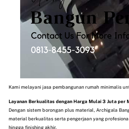
Kami melayani jasa pembangunan rumah minimalis untu
Layanan Berkualitas dengan Harga Mulai 3 Juta per 
Dengan sistem borongan plus material, Archigala Ban
material berkualitas serta pengerjaan yang profesiona
hingga finishing akhir.