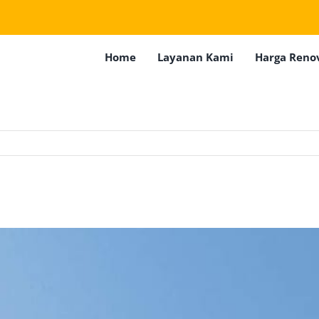
Home
Layanan Kami
Harga Reno