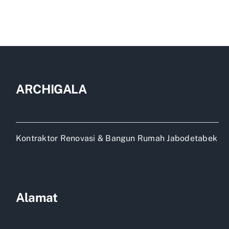
ARCHIGALA
Kontraktor Renovasi & Bangun Rumah Jabodetabek
Alamat