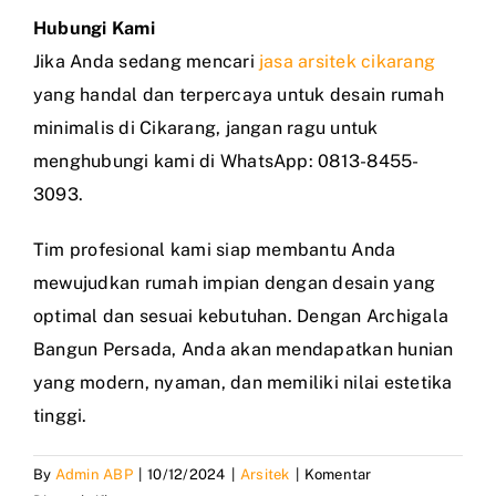
Hubungi Kami
Jika Anda sedang mencari
jasa arsitek cikarang
yang handal dan terpercaya untuk desain rumah
minimalis di Cikarang, jangan ragu untuk
menghubungi kami di WhatsApp: 0813-8455-
3093.
Tim profesional kami siap membantu Anda
mewujudkan rumah impian dengan desain yang
optimal dan sesuai kebutuhan. Dengan Archigala
Bangun Persada, Anda akan mendapatkan hunian
yang modern, nyaman, dan memiliki nilai estetika
tinggi.
By
Admin ABP
|
10/12/2024
|
Arsitek
|
Komentar