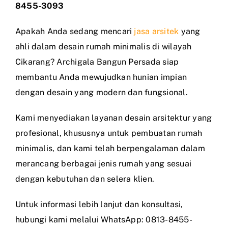
8455-3093
Apakah Anda sedang mencari
jasa arsitek
yang
ahli dalam desain rumah minimalis di wilayah
Cikarang? Archigala Bangun Persada siap
membantu Anda mewujudkan hunian impian
dengan desain yang modern dan fungsional.
Kami menyediakan layanan desain arsitektur yang
profesional, khususnya untuk pembuatan rumah
minimalis, dan kami telah berpengalaman dalam
merancang berbagai jenis rumah yang sesuai
dengan kebutuhan dan selera klien.
Untuk informasi lebih lanjut dan konsultasi,
hubungi kami melalui WhatsApp: 0813-8455-