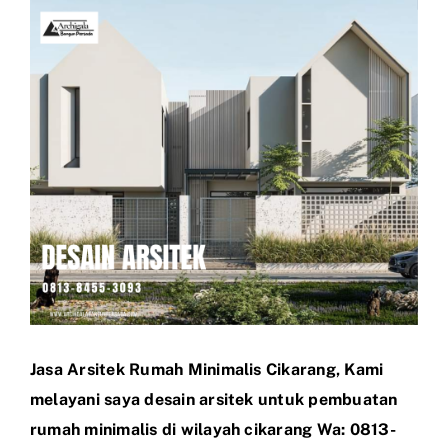
View
Larger
Image
Jasa Arsitek Rumah Minimalis Cikarang, Kami
melayani saya desain arsitek untuk pembuatan
rumah minimalis di wilayah cikarang Wa: 0813-