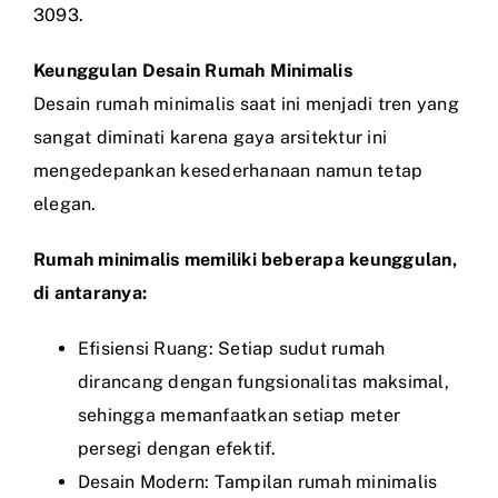
3093.
Keunggulan Desain Rumah Minimalis
Desain rumah minimalis saat ini menjadi tren yang
sangat diminati karena gaya arsitektur ini
mengedepankan kesederhanaan namun tetap
elegan.
Rumah minimalis memiliki beberapa keunggulan,
di antaranya:
Efisiensi Ruang: Setiap sudut rumah
dirancang dengan fungsionalitas maksimal,
sehingga memanfaatkan setiap meter
persegi dengan efektif.
Desain Modern: Tampilan rumah minimalis