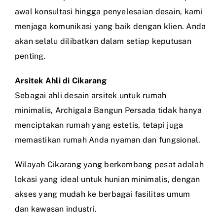
awal konsultasi hingga penyelesaian desain, kami
menjaga komunikasi yang baik dengan klien. Anda
akan selalu dilibatkan dalam setiap keputusan
penting.
Arsitek Ahli di Cikarang
Sebagai ahli desain arsitek untuk rumah
minimalis, Archigala Bangun Persada tidak hanya
menciptakan rumah yang estetis, tetapi juga
memastikan rumah Anda nyaman dan fungsional.
Wilayah Cikarang yang berkembang pesat adalah
lokasi yang ideal untuk hunian minimalis, dengan
akses yang mudah ke berbagai fasilitas umum
dan kawasan industri.