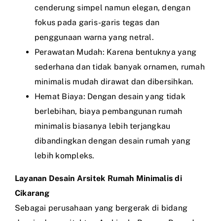
cenderung simpel namun elegan, dengan
fokus pada garis-garis tegas dan
penggunaan warna yang netral.
Perawatan Mudah: Karena bentuknya yang
sederhana dan tidak banyak ornamen, rumah
minimalis mudah dirawat dan dibersihkan.
Hemat Biaya: Dengan desain yang tidak
berlebihan, biaya pembangunan rumah
minimalis biasanya lebih terjangkau
dibandingkan dengan desain rumah yang
lebih kompleks.
Layanan Desain Arsitek Rumah Minimalis di
Cikarang
Sebagai perusahaan yang bergerak di bidang