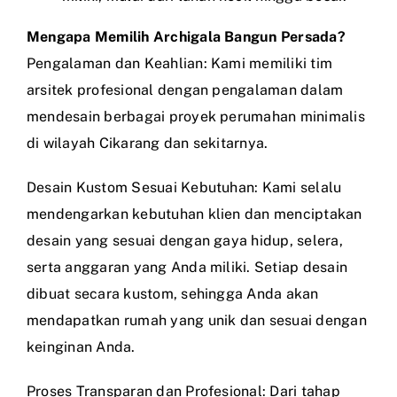
Mengapa Memilih Archigala Bangun Persada?
Pengalaman dan Keahlian: Kami memiliki tim
arsitek profesional dengan pengalaman dalam
mendesain berbagai proyek perumahan minimalis
di wilayah Cikarang dan sekitarnya.
Desain Kustom Sesuai Kebutuhan: Kami selalu
mendengarkan kebutuhan klien dan menciptakan
desain yang sesuai dengan gaya hidup, selera,
serta anggaran yang Anda miliki. Setiap desain
dibuat secara kustom, sehingga Anda akan
mendapatkan rumah yang unik dan sesuai dengan
keinginan Anda.
Proses Transparan dan Profesional: Dari tahap