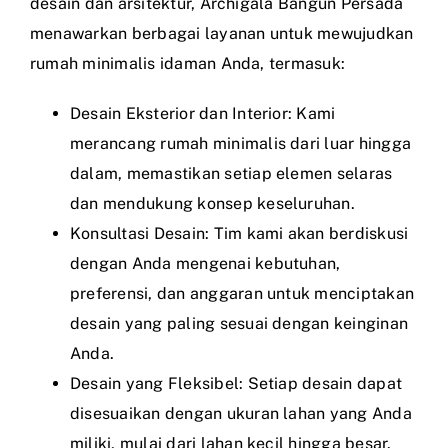
desain dan arsitektur, Archigala Bangun Persada
menawarkan berbagai layanan untuk mewujudkan
rumah minimalis idaman Anda, termasuk:
Desain Eksterior dan Interior: Kami
merancang rumah minimalis dari luar hingga
dalam, memastikan setiap elemen selaras
dan mendukung konsep keseluruhan.
Konsultasi Desain: Tim kami akan berdiskusi
dengan Anda mengenai kebutuhan,
preferensi, dan anggaran untuk menciptakan
desain yang paling sesuai dengan keinginan
Anda.
Desain yang Fleksibel: Setiap desain dapat
disesuaikan dengan ukuran lahan yang Anda
miliki, mulai dari lahan kecil hingga besar.