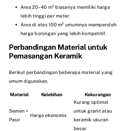
Area 20–40 m² biasanya memiliki harga
lebih tinggi per meter.
Area di atas 100 m² umumnya memperoleh
harga borongan yang lebih kompetitif.
Perbandingan Material untuk
Pemasangan Keramik
Berikut perbandingan beberapa material yang
umum digunakan.
Material
Kelebihan
Kekurangan
Kurang optimal
Semen +
untuk granit atau
Harga ekonomis
Pasir
keramik ukuran
besar