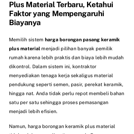
Plus Material Terbaru, Ketahui
Faktor yang Mempengaruhi
Biayanya
Memilih sistem
harga borongan pasang keramik
plus material
menjadi pilihan banyak pemilik
rumah karena lebih praktis dan biaya lebih mudah
dikontrol. Dalam sistem ini, kontraktor
menyediakan tenaga kerja sekaligus material
pendukung seperti semen, pasir, perekat keramik,
hingga nat. Anda tidak perlu repot membeli bahan
satu per satu sehingga proses pemasangan
menjadi lebih efisien.
Namun, harga borongan keramik plus material