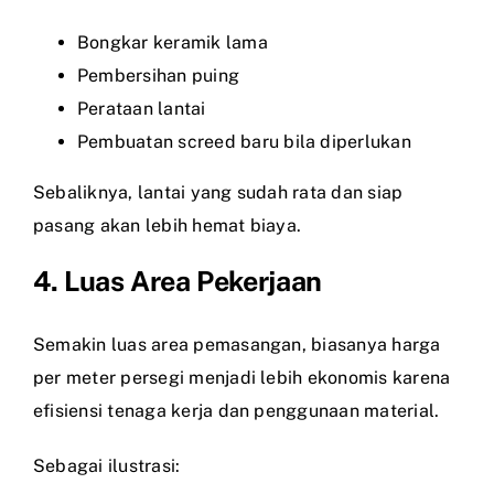
Bongkar keramik lama
Pembersihan puing
Perataan lantai
Pembuatan screed baru bila diperlukan
Sebaliknya, lantai yang sudah rata dan siap
pasang akan lebih hemat biaya.
4. Luas Area Pekerjaan
Semakin luas area pemasangan, biasanya harga
per meter persegi menjadi lebih ekonomis karena
efisiensi tenaga kerja dan penggunaan material.
Sebagai ilustrasi: