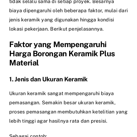
tidak selalu sama di setiap proyek. Besarnya
biaya dipengaruhi oleh beberapa faktor, mulai dari
jenis keramik yang digunakan hingga kondisi
lokasi pekerjaan. Berikut penjelasannya.
Faktor yang Mempengaruhi
Harga Borongan Keramik Plus
Material
1. Jenis dan Ukuran Keramik
Ukuran keramik sangat mempengaruhi biaya
pemasangan. Semakin besar ukuran keramik,
proses pemasangan membutuhkan ketelitian yang
lebih tinggi agar hasilnya rata dan presisi.
Sebagai contoh: