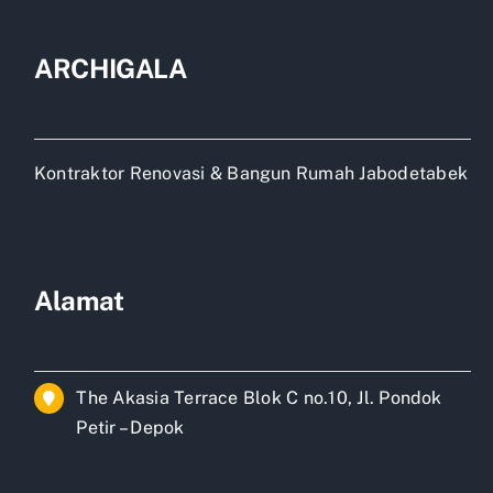
ARCHIGALA
Kontraktor Renovasi & Bangun Rumah Jabodetabek
Alamat
The Akasia Terrace Blok C no.10, Jl. Pondok
Petir – Depok