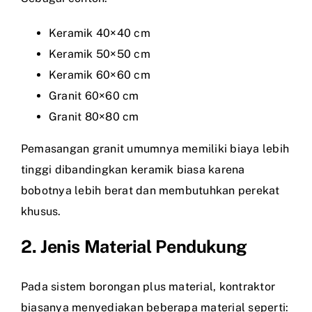
Keramik 40×40 cm
Keramik 50×50 cm
Keramik 60×60 cm
Granit 60×60 cm
Granit 80×80 cm
Pemasangan granit umumnya memiliki biaya lebih
tinggi dibandingkan keramik biasa karena
bobotnya lebih berat dan membutuhkan perekat
khusus.
2. Jenis Material Pendukung
Pada sistem borongan plus material, kontraktor
biasanya menyediakan beberapa material seperti: