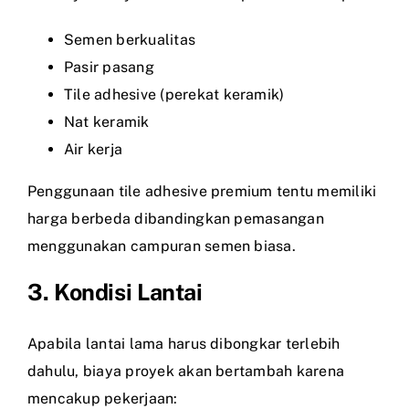
Semen berkualitas
Pasir pasang
Tile adhesive (perekat keramik)
Nat keramik
Air kerja
Penggunaan tile adhesive premium tentu memiliki
harga berbeda dibandingkan pemasangan
menggunakan campuran semen biasa.
3. Kondisi Lantai
Apabila lantai lama harus dibongkar terlebih
dahulu, biaya proyek akan bertambah karena
mencakup pekerjaan: