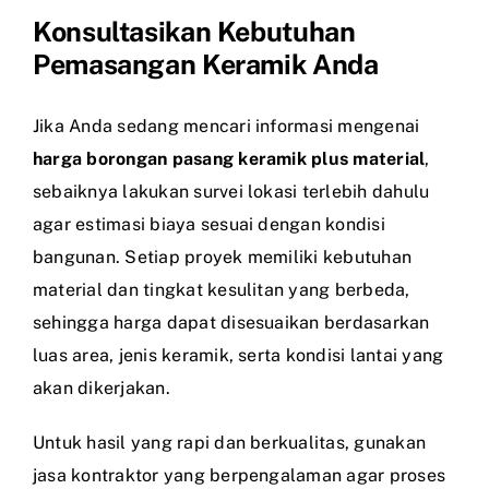
Konsultasikan Kebutuhan
Pemasangan Keramik Anda
Jika Anda sedang mencari informasi mengenai
harga borongan pasang keramik plus material
,
sebaiknya lakukan survei lokasi terlebih dahulu
agar estimasi biaya sesuai dengan kondisi
bangunan. Setiap proyek memiliki kebutuhan
material dan tingkat kesulitan yang berbeda,
sehingga harga dapat disesuaikan berdasarkan
luas area, jenis keramik, serta kondisi lantai yang
akan dikerjakan.
Untuk hasil yang rapi dan berkualitas, gunakan
jasa kontraktor yang berpengalaman agar proses