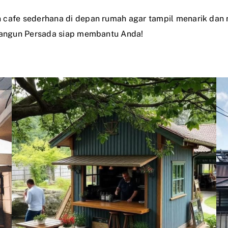
n cafe sederhana di depan rumah agar tampil menarik dan
 Bangun Persada siap membantu Anda!