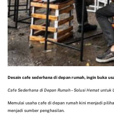
Desain cafe sederhana di depan rumah, ingin buka us
Cafe Sederhana di Depan Rumah – Solusi Hemat untuk 
Memulai usaha cafe di depan rumah kini menjadi pilih
menjadi sumber penghasilan.