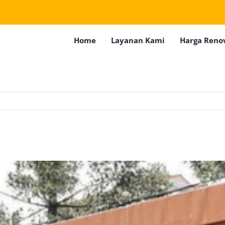
Home
Layanan Kami
Harga Reno