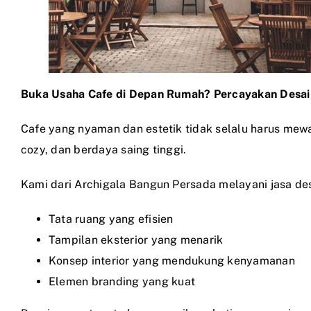
Buka Usaha Cafe di Depan Rumah? Percayakan Desai
Cafe yang nyaman dan estetik tidak selalu harus mew
cozy, dan berdaya saing tinggi.
Kami dari Archigala Bangun Persada melayani jasa des
Tata ruang yang efisien
Tampilan eksterior yang menarik
Konsep interior yang mendukung kenyamanan
Elemen branding yang kuat