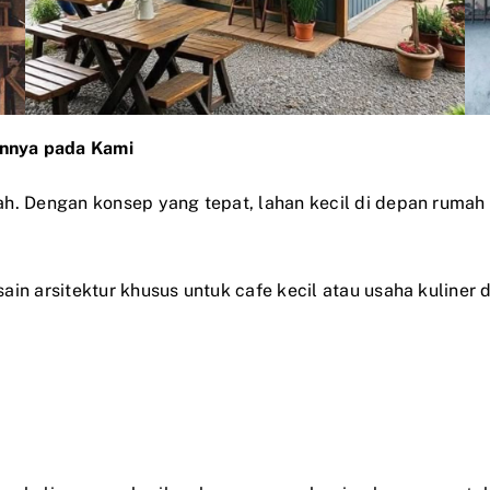
nnya pada Kami
ah. Dengan konsep yang tepat, lahan kecil di depan rumah
ain arsitektur khusus untuk cafe kecil atau usaha kuline