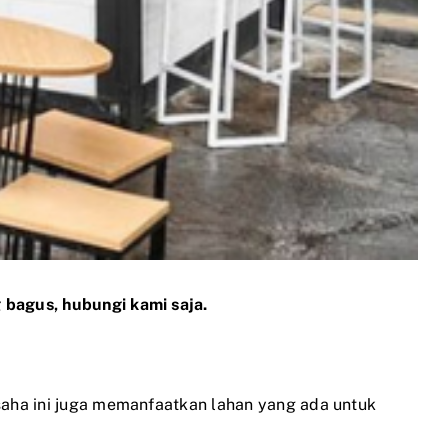
 bagus, hubungi kami saja.
saha ini juga memanfaatkan lahan yang ada untuk