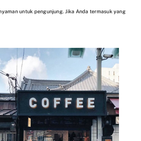
 nyaman untuk pengunjung. Jika Anda termasuk yang