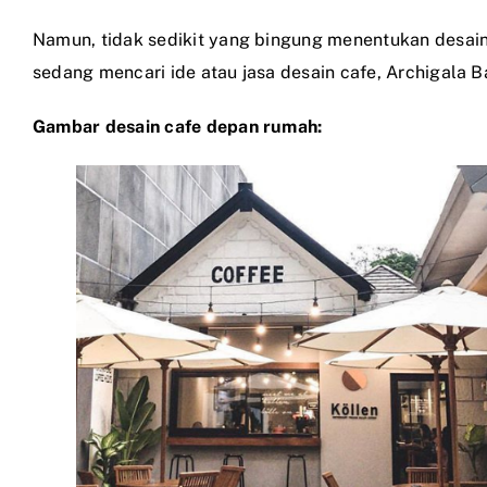
Namun, tidak sedikit yang bingung menentukan desai
sedang mencari ide atau jasa desain cafe, Archigala
Gambar desain cafe depan rumah: