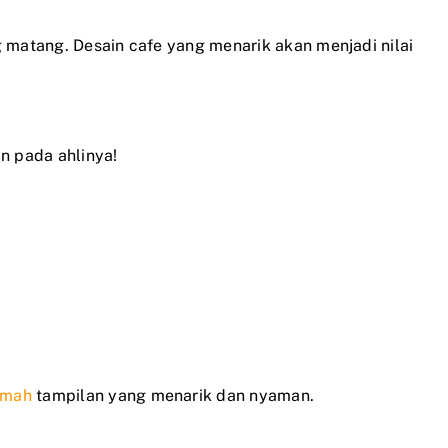
 matang. Desain cafe yang menarik akan menjadi nilai
n pada ahlinya!
umah
tampilan yang menarik dan nyaman.