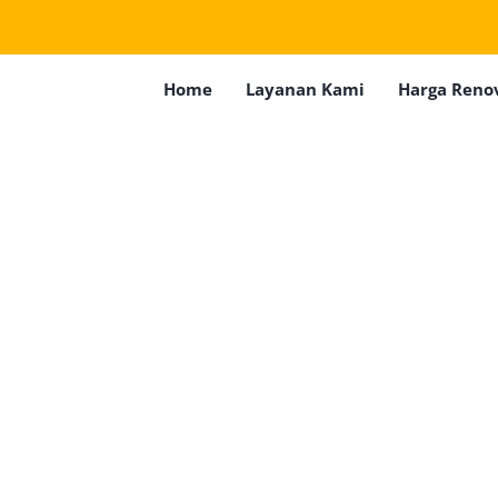
Home
Layanan Kami
Harga Reno