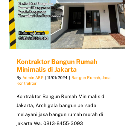
Kontraktor Bangun Rumah
Minimalis di Jakarta
By
Admin ABP
|
11/01/2024
|
Bangun Rumah
,
Jasa
Kontraktor
Kontraktor Bangun Rumah Minimalis di
Jakarta, Archigala bangun persada
melayani jasa bangun rumah murah di
jakarta Wa: 0813-8455-3093