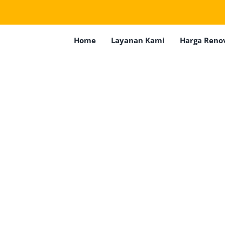
Home
Layanan Kami
Harga Reno