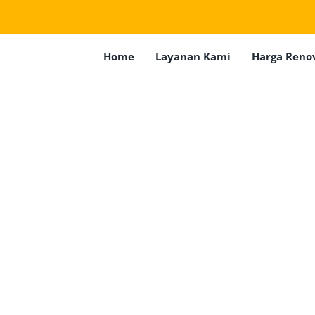
Home
Layanan Kami
Harga Reno